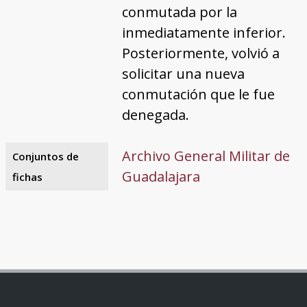
conmutada por la
inmediatamente inferior.
Posteriormente, volvió a
solicitar una nueva
conmutación que le fue
denegada.
Archivo General Militar de
Conjuntos de
Guadalajara
fichas