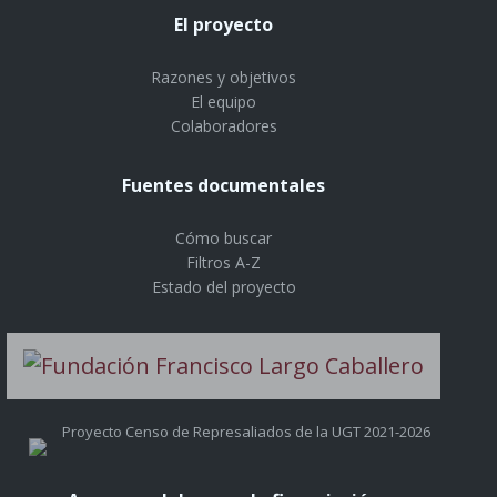
El proyecto
Razones y objetivos
El equipo
Colaboradores
Fuentes documentales
Cómo buscar
Filtros A-Z
Estado del proyecto
Proyecto Censo de Represaliados de la UGT 2021-2026