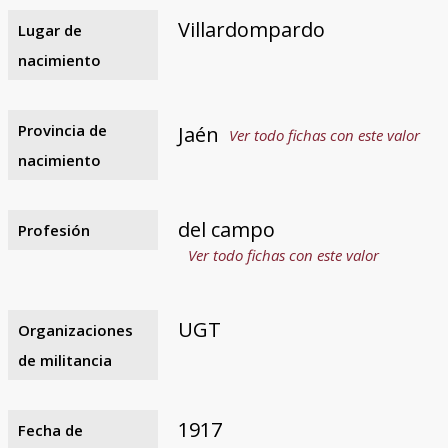
Villardompardo
Lugar de
nacimiento
Provincia de
Jaén
Ver todo fichas con este valor
nacimiento
del campo
Profesión
Ver todo fichas con este valor
UGT
Organizaciones
de militancia
1917
Fecha de