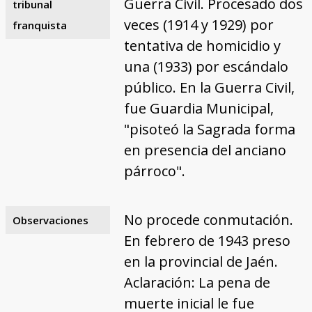
Guerra Civil. Procesado dos
tribunal
veces (1914 y 1929) por
franquista
tentativa de homicidio y
una (1933) por escándalo
público. En la Guerra Civil,
fue Guardia Municipal,
"pisoteó la Sagrada forma
en presencia del anciano
párroco".
No procede conmutación.
Observaciones
En febrero de 1943 preso
en la provincial de Jaén.
Aclaración: La pena de
muerte inicial le fue