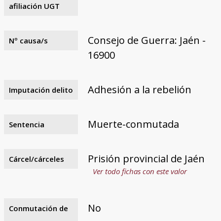
afiliación UGT
Consejo de Guerra: Jaén -
Nº causa/s
16900
Adhesión a la rebelión
Imputación delito
Muerte-conmutada
Sentencia
Prisión provincial de Jaén
Cárcel/cárceles
Ver todo fichas con este valor
No
Conmutación de