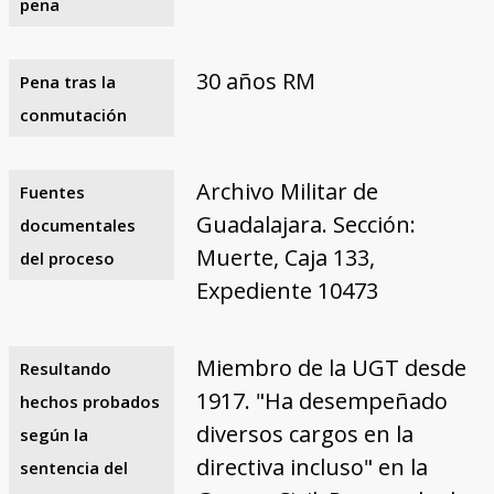
pena
30 años RM
Pena tras la
conmutación
Archivo Militar de
Fuentes
Guadalajara. Sección:
documentales
Muerte, Caja 133,
del proceso
Expediente 10473
Miembro de la UGT desde
Resultando
1917. "Ha desempeñado
hechos probados
diversos cargos en la
según la
directiva incluso" en la
sentencia del