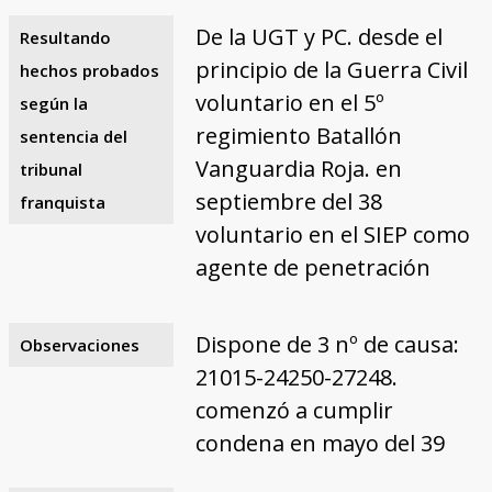
De la UGT y PC. desde el
Resultando
principio de la Guerra Civil
hechos probados
voluntario en el 5º
según la
regimiento Batallón
sentencia del
Vanguardia Roja. en
tribunal
septiembre del 38
franquista
voluntario en el SIEP como
agente de penetración
Dispone de 3 nº de causa:
Observaciones
21015-24250-27248.
comenzó a cumplir
condena en mayo del 39