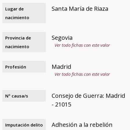
Santa María de Riaza
Lugar de
nacimiento
Segovia
Provincia de
Ver todo fichas con este valor
nacimiento
Madrid
Profesión
Ver todo fichas con este valor
Consejo de Guerra: Madrid
Nº causa/s
- 21015
Adhesión a la rebelión
Imputación delito