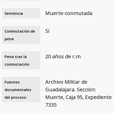
Muerte-conmutada
Sentencia
Sí
Conmutación de
pena
20 años de r.m
Pena tras la
conmutación
Archivo Militar de
Fuentes
Guadalajara. Sección:
documentales
Muerte, Caja 95, Expediente
del proceso
7335