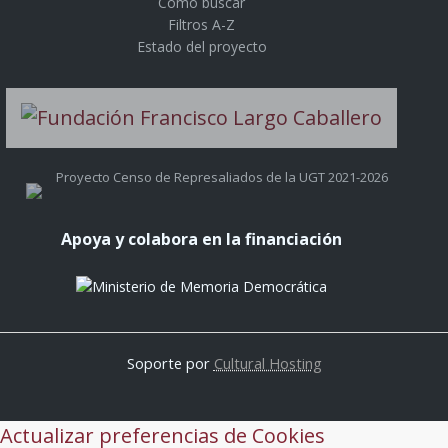
Cómo buscar
Filtros A-Z
Estado del proyecto
Proyecto Censo de Represaliados de la UGT 2021-2026
Apoya y colabora en la financiación
Soporte por
Cultural Hosting
Actualizar preferencias de Cookies