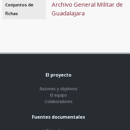
Archivo General Militar de
Conjuntos de
Guadalajara
fichas
El proyecto
Razones y objetivos
El equipo
Colaboradores
Fuentes documentales