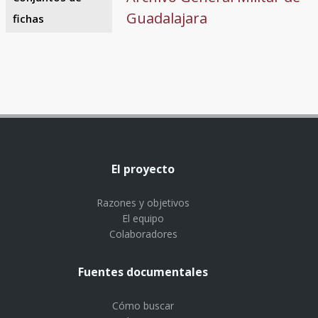
Guadalajara
fichas
El proyecto
Razones y objetivos
El equipo
Colaboradores
Fuentes documentales
Cómo buscar