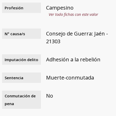
Campesino
Profesión
Ver todo fichas con este valor
Consejo de Guerra: Jaén -
Nº causa/s
21303
Adhesión a la rebelión
Imputación delito
Muerte-conmutada
Sentencia
No
Conmutación de
pena