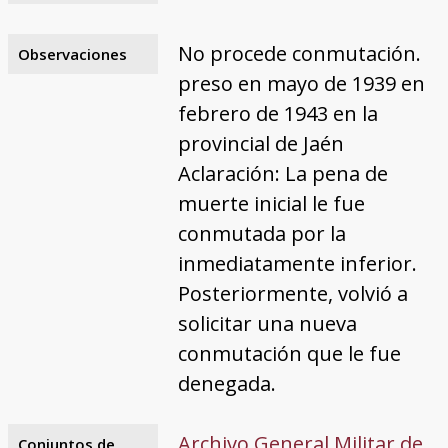
No procede conmutación.
Observaciones
preso en mayo de 1939 en
febrero de 1943 en la
provincial de Jaén
Aclaración: La pena de
muerte inicial le fue
conmutada por la
inmediatamente inferior.
Posteriormente, volvió a
solicitar una nueva
conmutación que le fue
denegada.
Archivo General Militar de
Conjuntos de