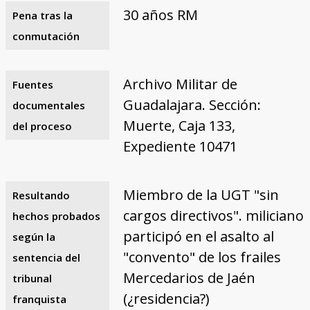
30 años RM
Pena tras la
conmutación
Archivo Militar de
Fuentes
Guadalajara. Sección:
documentales
Muerte, Caja 133,
del proceso
Expediente 10471
Miembro de la UGT "sin
Resultando
cargos directivos". miliciano
hechos probados
participó en el asalto al
según la
"convento" de los frailes
sentencia del
Mercedarios de Jaén
tribunal
(¿residencia?)
franquista