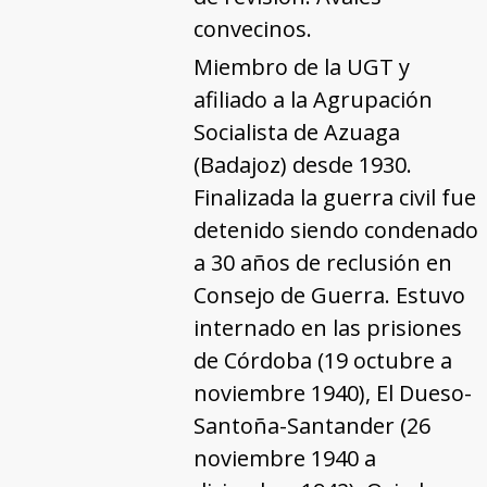
convecinos.
Miembro de la UGT y
afiliado a la Agrupación
Socialista de Azuaga
(Badajoz) desde 1930.
Finalizada la guerra civil fue
detenido siendo condenado
a 30 años de reclusión en
Consejo de Guerra. Estuvo
internado en las prisiones
de Córdoba (19 octubre a
noviembre 1940), El Dueso-
Santoña-Santander (26
noviembre 1940 a