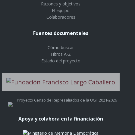
Razones y objetivos
El equipo
Colaboradores
Fuentes documentales
Cómo buscar
Filtros A-Z
Estado del proyecto
Proyecto Censo de Represaliados de la UGT 2021-2026
Apoya y colabora en la financiación