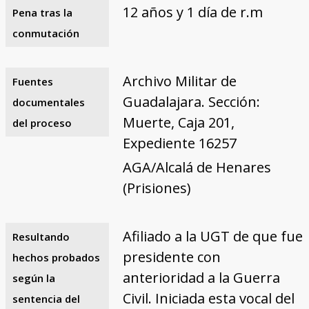
12 años y 1 día de r.m
Pena tras la
conmutación
Archivo Militar de
Fuentes
Guadalajara. Sección:
documentales
Muerte, Caja 201,
del proceso
Expediente 16257
AGA/Alcalá de Henares
(Prisiones)
Afiliado a la UGT de que fue
Resultando
presidente con
hechos probados
anterioridad a la Guerra
según la
Civil. Iniciada esta vocal del
sentencia del