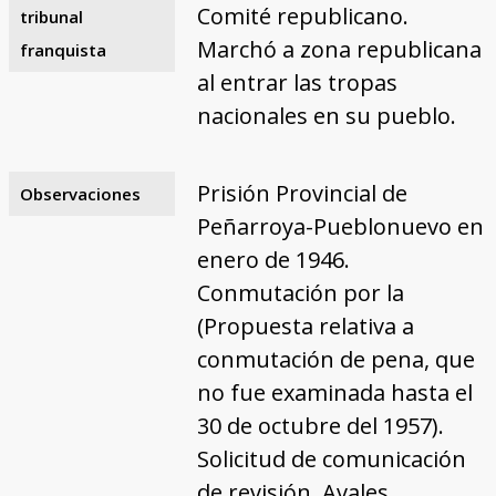
Comité republicano.
tribunal
Marchó a zona republicana
franquista
al entrar las tropas
nacionales en su pueblo.
Prisión Provincial de
Observaciones
Peñarroya-Pueblonuevo en
enero de 1946.
Conmutación por la
(Propuesta relativa a
conmutación de pena, que
no fue examinada hasta el
30 de octubre del 1957).
Solicitud de comunicación
de revisión. Avales