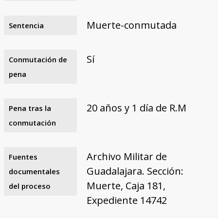
Muerte-conmutada
Sentencia
Sí
Conmutación de
pena
20 años y 1 día de R.M
Pena tras la
conmutación
Archivo Militar de
Fuentes
Guadalajara. Sección:
documentales
Muerte, Caja 181,
del proceso
Expediente 14742