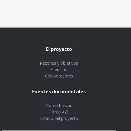
El proyecto
Razones y objetivos
El equipo
Colaboradores
Fuentes documentales
Cómo buscar
Filtros A-Z
Estado del proyecto