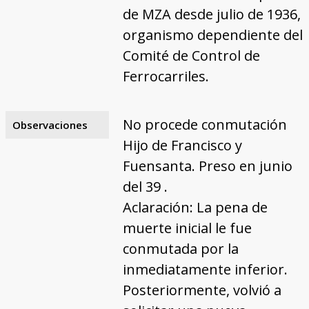
de MZA desde julio de 1936,
organismo dependiente del
Comité de Control de
Ferrocarriles.
No procede conmutación
Observaciones
Hijo de Francisco y
Fuensanta. Preso en junio
del 39 .
Aclaración: La pena de
muerte inicial le fue
conmutada por la
inmediatamente inferior.
Posteriormente, volvió a