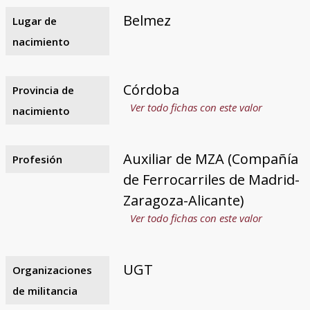
Belmez
Lugar de
nacimiento
Córdoba
Provincia de
Ver todo fichas con este valor
nacimiento
Auxiliar de MZA (Compañía
Profesión
de Ferrocarriles de Madrid-
Zaragoza-Alicante)
Ver todo fichas con este valor
UGT
Organizaciones
de militancia