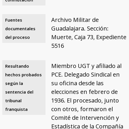
Archivo Militar de
Fuentes
Guadalajara. Sección:
documentales
Muerte, Caja 73, Expediente
del proceso
5516
Miembro UGT y afiliado al
Resultando
PCE. Delegado Sindical en
hechos probados
su oficina desde las
según la
elecciones en febrero de
sentencia del
1936. El procesado, junto
tribunal
con otros, formaron el
franquista
Comité de Intervención y
Estadística de la Compañía