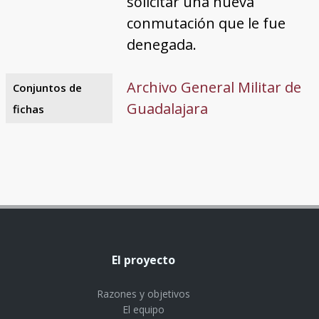
solicitar una nueva
conmutación que le fue
denegada.
Archivo General Militar de
Conjuntos de
Guadalajara
fichas
El proyecto
Razones y objetivos
El equipo