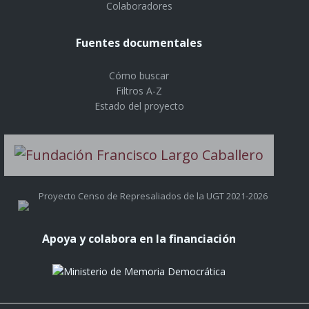
Colaboradores
Fuentes documentales
Cómo buscar
Filtros A-Z
Estado del proyecto
Proyecto Censo de Represaliados de la UGT 2021-2026
Apoya y colabora en la financiación