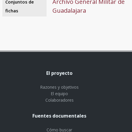
Archivo General Militar de
Conjuntos de
Guadalajara
fichas
El proyecto
Razones y objetivos
El equipo
Colaboradores
Fuentes documentales
Cómo buscar