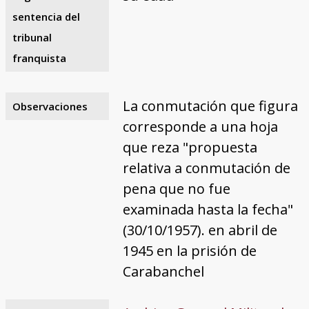
sentencia del
tribunal
franquista
La conmutación que figura
Observaciones
corresponde a una hoja
que reza "propuesta
relativa a conmutación de
pena que no fue
examinada hasta la fecha"
(30/10/1957). en abril de
1945 en la prisión de
Carabanchel