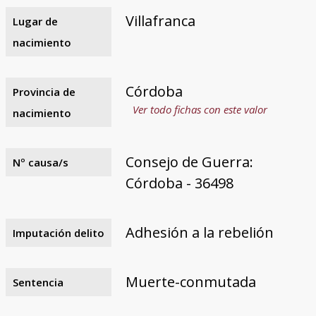
Villafranca
Lugar de
nacimiento
Córdoba
Provincia de
Ver todo fichas con este valor
nacimiento
Consejo de Guerra:
Nº causa/s
Córdoba - 36498
Adhesión a la rebelión
Imputación delito
Muerte-conmutada
Sentencia