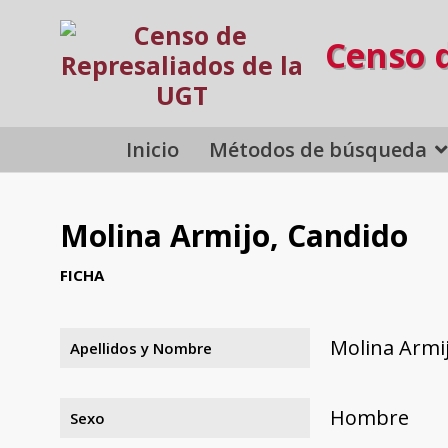
Censo 
Inicio
Métodos de búsqueda
Molina Armijo, Candido
FICHA
Molina Armi
Apellidos y Nombre
Hombre
Sexo