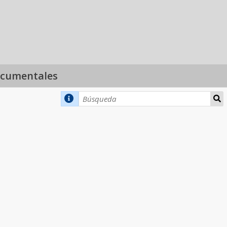
ocumentales