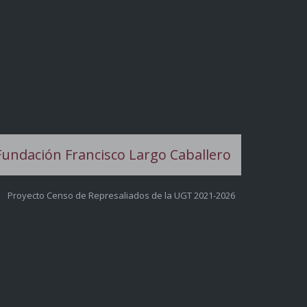
Proyecto Censo de Represaliados de la UGT 2021-2026