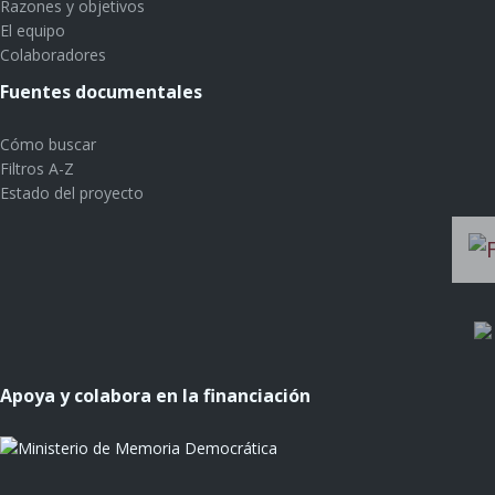
Razones y objetivos
El equipo
Colaboradores
Fuentes documentales
Cómo buscar
Filtros A-Z
Estado del proyecto
Apoya y colabora en la financiación