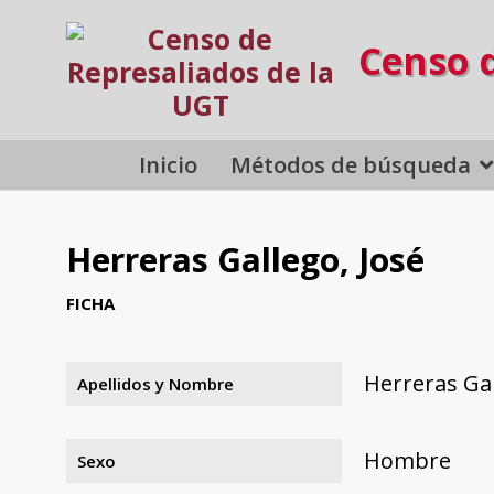
Censo 
Inicio
Métodos de búsqueda
Herreras Gallego, José
FICHA
Herreras Gal
Apellidos y Nombre
Hombre
Sexo