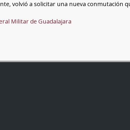
te, volvió a solicitar una nueva conmutación q
ral Militar de Guadalajara