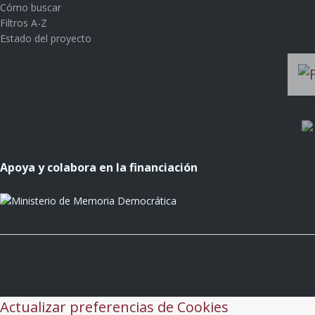
Cómo buscar
Filtros A-Z
Estado del proyecto
Apoya y colabora en la financiación
Actualizar preferencias de Cookies