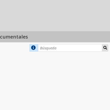
ocumentales