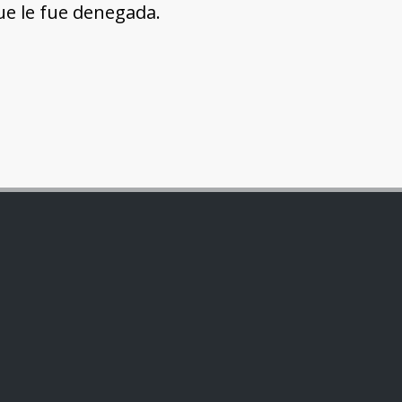
ue le fue denegada.