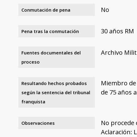
No
Conmutación de pena
30 años RM
Pena tras la conmutación
Archivo Mili
Fuentes documentales del
proceso
Miembro de l
Resultando hechos probados
de 75 años a
según la sentencia del tribunal
franquista
No procede 
Observaciones
Aclaración: 