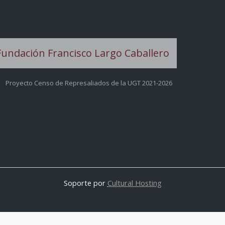
Proyecto Censo de Represaliados de la UGT 2021-2026
Soporte por
Cultural Hosting