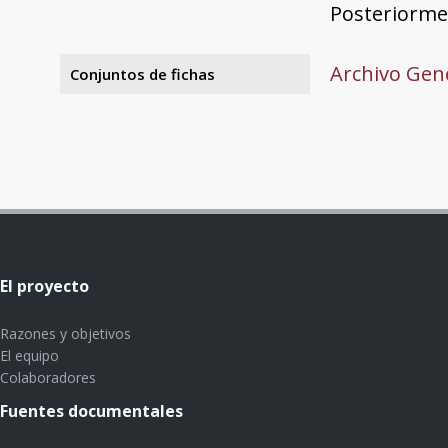
Posteriormen
Archivo Gene
Conjuntos de fichas
El proyecto
Razones y objetivos
El equipo
Colaboradores
Fuentes documentales