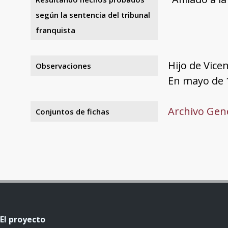
según la sentencia del tribunal
franquista
Hijo de Vicen
Observaciones
En mayo de 1
Archivo Gene
Conjuntos de fichas
El proyecto