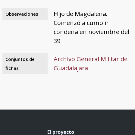
Hijo de Magdalena.
Observaciones
Comenzó a cumplir
condena en noviembre del
39
Archivo General Militar de
Conjuntos de
Guadalajara
fichas
El proyecto