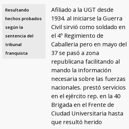
Afiliado a la UGT desde
Resultando
1934. al iniciarse la Guerra
hechos probados
Civil sirvió como soldado en
según la
el 4º Regimiento de
sentencia del
Caballeria pero en mayo del
tribunal
37 se pasó a zona
franquista
republicana facilitando al
mando la información
necesaria sobre las fuerzas
nacionales. prestó servicios
en el ejército rep. en la 40
Brigada en el Frente de
Ciudad Universitaria hasta
que resultó herido