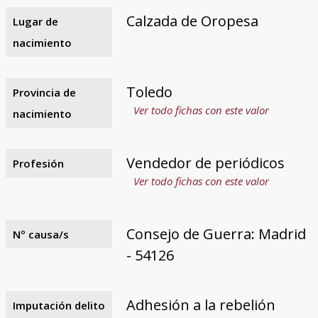
Calzada de Oropesa
Lugar de
nacimiento
Toledo
Provincia de
Ver todo fichas con este valor
nacimiento
Vendedor de periódicos
Profesión
Ver todo fichas con este valor
Consejo de Guerra: Madrid
Nº causa/s
- 54126
Adhesión a la rebelión
Imputación delito