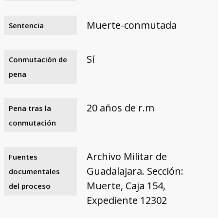
Muerte-conmutada
Sentencia
Sí
Conmutación de
pena
20 años de r.m
Pena tras la
conmutación
Archivo Militar de
Fuentes
Guadalajara. Sección:
documentales
Muerte, Caja 154,
del proceso
Expediente 12302