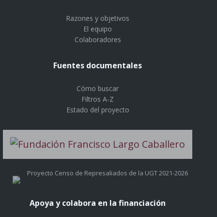
Razones y objetivos
El equipo
Colaboradores
Fuentes documentales
Cómo buscar
Filtros A-Z
Estado del proyecto
Proyecto Censo de Represaliados de la UGT 2021-2026
Apoya y colabora en la financiación