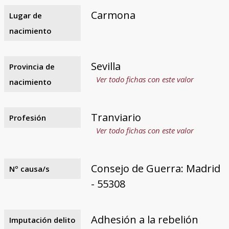
Carmona
Lugar de
nacimiento
Sevilla
Provincia de
Ver todo fichas con este valor
nacimiento
Tranviario
Profesión
Ver todo fichas con este valor
Consejo de Guerra: Madrid
Nº causa/s
- 55308
Adhesión a la rebelión
Imputación delito