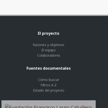
El proyecto
Razones y objetivos
El equipo
Colaboradores
Fuentes documentales
Cómo buscar
Filtros A-Z
Estado del proyecto