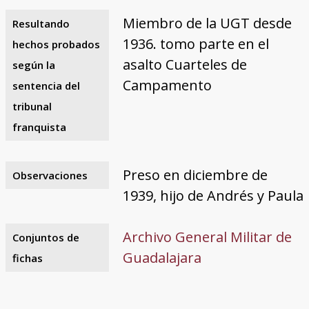
Miembro de la UGT desde
Resultando
1936. tomo parte en el
hechos probados
asalto Cuarteles de
según la
Campamento
sentencia del
tribunal
franquista
Preso en diciembre de
Observaciones
1939, hijo de Andrés y Paula
Archivo General Militar de
Conjuntos de
Guadalajara
fichas