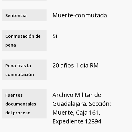
Muerte-conmutada
Sentencia
Sí
Conmutación de
pena
20 años 1 día RM
Pena tras la
conmutación
Archivo Militar de
Fuentes
Guadalajara. Sección:
documentales
Muerte, Caja 161,
del proceso
Expediente 12894