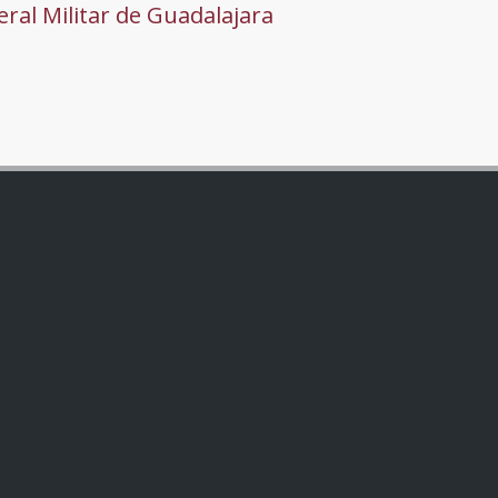
ral Militar de Guadalajara