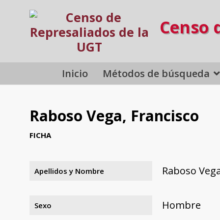
Censo 
Inicio
Métodos de búsqueda
Raboso Vega, Francisco
FICHA
Raboso Vega
Apellidos y Nombre
Hombre
Sexo