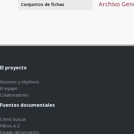
Archivo Gene
Conjuntos de fichas
El proyecto
Razones y objetivos
El equipo
Colaboradores
Fuentes documentales
Cómo buscar
Filtros A-Z
Estado del proyecto