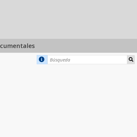
ocumentales