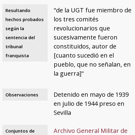
"de la UGT fue miembro de
Resultando
los tres comités
hechos probados
revolucionarios que
según la
sucesivamente fueron
sentencia del
constituidos, autor de
tribunal
[cuanto sucedió en el
franquista
pueblo, que no señalan, en
la guerra]"
Detenido en mayo de 1939
Observaciones
en julio de 1944 preso en
Sevilla
Archivo General Militar de
Conjuntos de