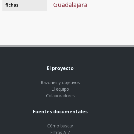
Guadalajara
fichas
El proyecto
Razones y objetivos
El equipo
Colaboradores
Fuentes documentales
Cómo buscar
Filtros A-Z