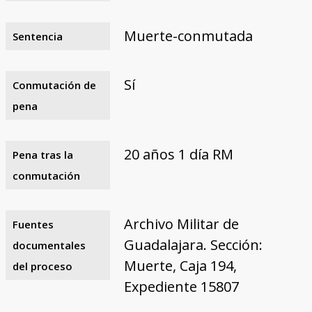
Muerte-conmutada
Sentencia
Sí
Conmutación de
pena
20 años 1 día RM
Pena tras la
conmutación
Archivo Militar de
Fuentes
Guadalajara. Sección:
documentales
Muerte, Caja 194,
del proceso
Expediente 15807