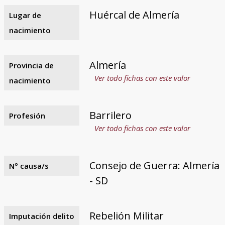
Huércal de Almería
Lugar de
nacimiento
Almería
Provincia de
Ver todo fichas con este valor
nacimiento
Barrilero
Profesión
Ver todo fichas con este valor
Consejo de Guerra: Almería
Nº causa/s
- SD
Rebelión Militar
Imputación delito