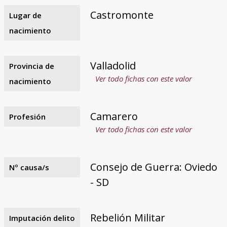
Castromonte
Lugar de
nacimiento
Valladolid
Provincia de
Ver todo fichas con este valor
nacimiento
Camarero
Profesión
Ver todo fichas con este valor
Consejo de Guerra: Oviedo
Nº causa/s
- SD
Rebelión Militar
Imputación delito