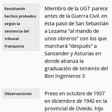
Miembro de la UGT parece
Resultando
antes de la Guerra Civil. en
hechos probados
ésta pasó de San Sebastián
según la
a Lezama "al mando de
sentencia del
unos obreros" con los que
tribunal
marchará "después" a
franquista
Santander y Asturias en
donde alcanza la
graduación de teniente del
Bon Ingenieros 3
Preso en octubre de 1937
Observaciones
en diciembre de 1942 en la
provincial de Oviedo. hijo