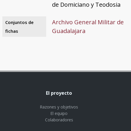
de Domiciano y Teodosia
Archivo General Militar de
Conjuntos de
Guadalajara
fichas
El proyecto
Razones y objetivos
El equipo
Colaboradores