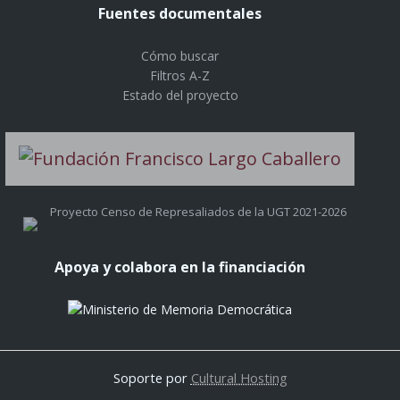
Fuentes documentales
Cómo buscar
Filtros A-Z
Estado del proyecto
Proyecto Censo de Represaliados de la UGT 2021-2026
Apoya y colabora en la financiación
Soporte por
Cultural Hosting