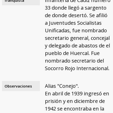
Infantería de Cádiz número
franquista
33 donde llegó a sargento
de donde desertó. Se afilió
a Juventudes Socialistas
Unificadas, fue nombrado
secretario general, concejal
y delegado de abastos de el
pueblo de Huercal. Fue
nombrado secretario del
Socorro Rojo Internacional.
Alias "Conejo".
Observaciones
En abril de 1939 ingresó en
prisión y en diciembre de
1942 se encontraba en la