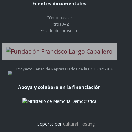
Fuentes documentales
Cómo buscar
Filtros A-Z
Estado del proyecto
Proyecto Censo de Represaliados de la UGT 2021-2026
Apoya y colabora en la financiación
Soporte por
Cultural Hosting