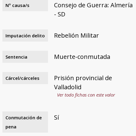
Consejo de Guerra: Almería
Nº causa/s
- SD
Rebelión Militar
Imputación delito
Muerte-conmutada
Sentencia
Prisión provincial de
Cárcel/cárceles
Valladolid
Ver todo fichas con este valor
Sí
Conmutación de
pena