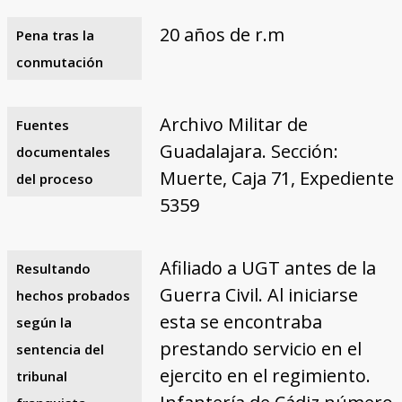
20 años de r.m
Pena tras la
conmutación
Archivo Militar de
Fuentes
Guadalajara. Sección:
documentales
Muerte, Caja 71, Expediente
del proceso
5359
Afiliado a UGT antes de la
Resultando
Guerra Civil. Al iniciarse
hechos probados
esta se encontraba
según la
prestando servicio en el
sentencia del
ejercito en el regimiento.
tribunal