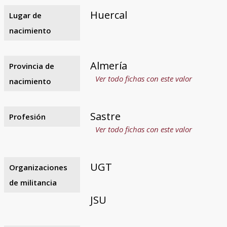
Huercal
Lugar de
nacimiento
Almería
Provincia de
Ver todo fichas con este valor
nacimiento
Sastre
Profesión
Ver todo fichas con este valor
UGT
Organizaciones
de militancia
JSU