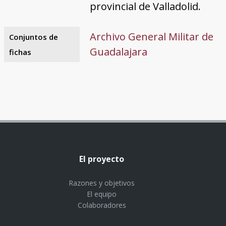
provincial de Valladolid.
Archivo General Militar de
Conjuntos de
Guadalajara
fichas
El proyecto
Razones y objetivos
El equipo
Colaboradores