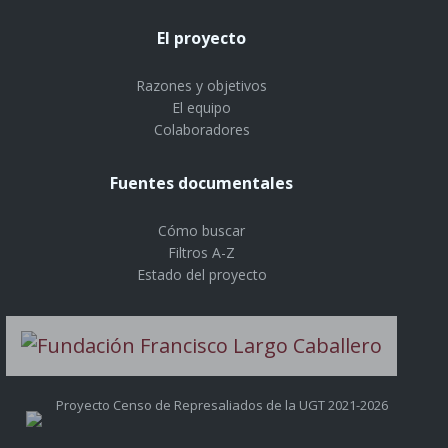
El proyecto
Razones y objetivos
El equipo
Colaboradores
Fuentes documentales
Cómo buscar
Filtros A-Z
Estado del proyecto
Proyecto Censo de Represaliados de la UGT 2021-2026