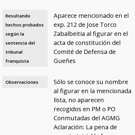
Aparece mencionado en el
Resultando
exp. 212 de Jose Torco
hechos probados
Zabalbeitia al figurar en el
según la
acta de constitución del
sentencia del
Comité de Defensa de
tribunal
Gueñes
franquista
Sólo se conoce su nombre
Observaciones
al figurar en la mencionada
lista, no aparecen
recogidos en PM o PO
Conmutadas del AGMG
Aclaración: La pena de