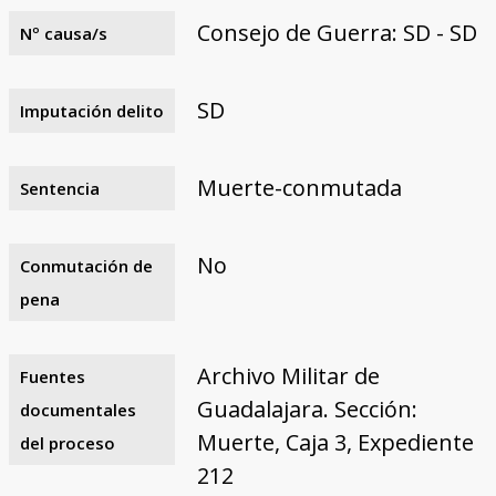
Consejo de Guerra: SD - SD
Nº causa/s
SD
Imputación delito
Muerte-conmutada
Sentencia
No
Conmutación de
pena
Archivo Militar de
Fuentes
Guadalajara. Sección:
documentales
Muerte, Caja 3, Expediente
del proceso
212