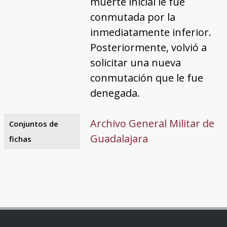
muerte inicial le fue
conmutada por la
inmediatamente inferior.
Posteriormente, volvió a
solicitar una nueva
conmutación que le fue
denegada.
Archivo General Militar de
Conjuntos de
Guadalajara
fichas