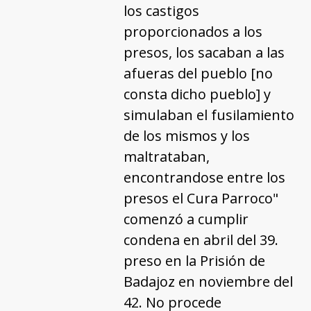
los castigos
proporcionados a los
presos, los sacaban a las
afueras del pueblo [no
consta dicho pueblo] y
simulaban el fusilamiento
de los mismos y los
maltrataban,
encontrandose entre los
presos el Cura Parroco"
comenzó a cumplir
condena en abril del 39.
preso en la Prisión de
Badajoz en noviembre del
42. No procede