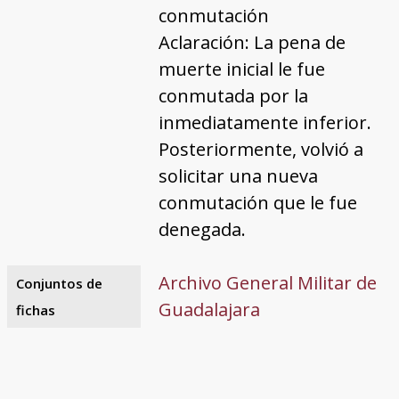
conmutación
Aclaración: La pena de
muerte inicial le fue
conmutada por la
inmediatamente inferior.
Posteriormente, volvió a
solicitar una nueva
conmutación que le fue
denegada.
Archivo General Militar de
Conjuntos de
Guadalajara
fichas