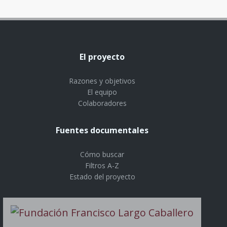
El proyecto
Razones y objetivos
El equipo
Colaboradores
Fuentes documentales
Cómo buscar
Filtros A-Z
Estado del proyecto