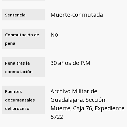
Muerte-conmutada
Sentencia
No
Conmutación de
pena
30 años de P.M
Pena tras la
conmutación
Archivo Militar de
Fuentes
Guadalajara. Sección:
documentales
Muerte, Caja 76, Expediente
del proceso
5722