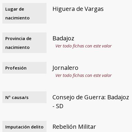
Higuera de Vargas
Lugar de
nacimiento
Badajoz
Provincia de
Ver todo fichas con este valor
nacimiento
Jornalero
Profesión
Ver todo fichas con este valor
Consejo de Guerra: Badajoz
Nº causa/s
- SD
Rebelión Militar
Imputación delito