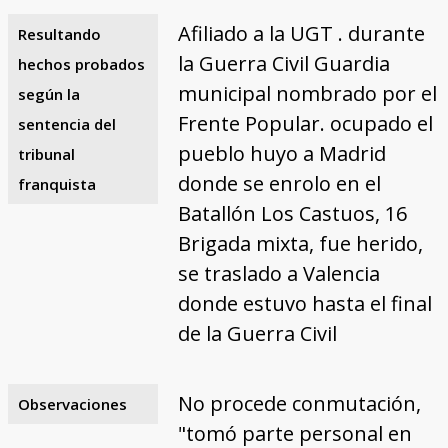
Afiliado a la UGT . durante
Resultando
la Guerra Civil Guardia
hechos probados
municipal nombrado por el
según la
Frente Popular. ocupado el
sentencia del
pueblo huyo a Madrid
tribunal
donde se enrolo en el
franquista
Batallón Los Castuos, 16
Brigada mixta, fue herido,
se traslado a Valencia
donde estuvo hasta el final
de la Guerra Civil
No procede conmutación,
Observaciones
"tomó parte personal en