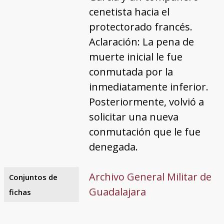
cenetista hacia el
protectorado francés.
Aclaración: La pena de
muerte inicial le fue
conmutada por la
inmediatamente inferior.
Posteriormente, volvió a
solicitar una nueva
conmutación que le fue
denegada.
Archivo General Militar de
Conjuntos de
Guadalajara
fichas