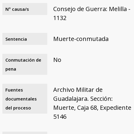
Consejo de Guerra: Melilla -
Nº causa/s
1132
Muerte-conmutada
Sentencia
No
Conmutación de
pena
Archivo Militar de
Fuentes
Guadalajara. Sección:
documentales
Muerte, Caja 68, Expediente
del proceso
5146