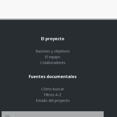
El proyecto
Razones y objetivos
El equipo
Colaboradores
Fuentes documentales
Cómo buscar
Filtros A-Z
Estado del proyecto