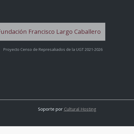
Proyecto Censo de Represaliados de la UGT 2021-2026
Soporte por
Cultural Hosting