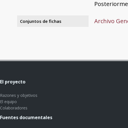
Posteriormen
Archivo Gene
Conjuntos de fichas
El proyecto
Razones y objetivos
El equipo
Colaboradores
Fuentes documentales