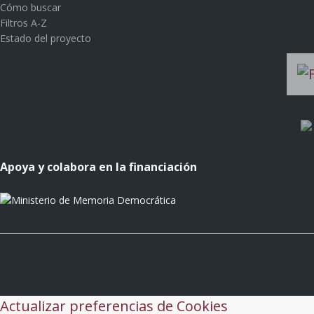
Cómo buscar
Filtros A-Z
Estado del proyecto
Apoya y colabora en la financiación
Actualizar preferencias de Cookies