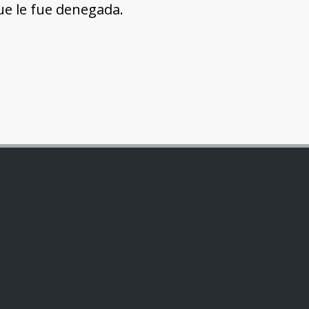
ue le fue denegada.