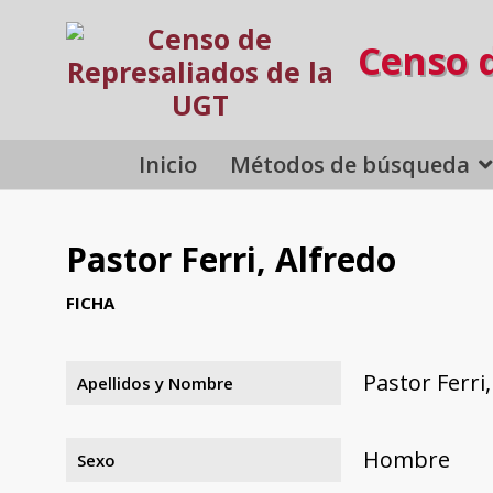
Censo 
Inicio
Métodos de búsqueda
Pastor Ferri, Alfredo
FICHA
Pastor Ferri
Apellidos y Nombre
Hombre
Sexo