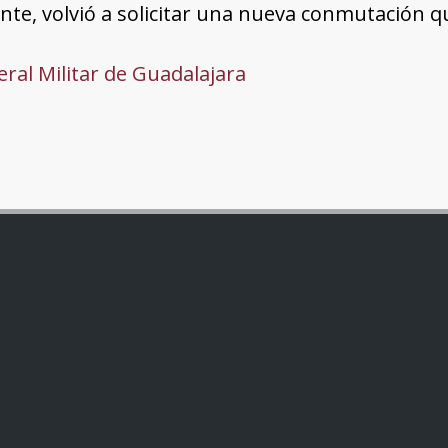
te, volvió a solicitar una nueva conmutación q
ral Militar de Guadalajara