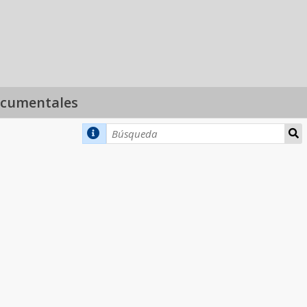
ocumentales