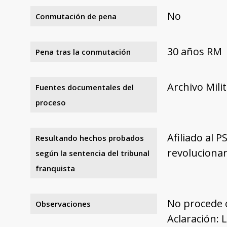
No
Conmutación de pena
30 años RM
Pena tras la conmutación
Archivo Mili
Fuentes documentales del
proceso
Afiliado al 
Resultando hechos probados
revolucionar
según la sentencia del tribunal
franquista
No procede 
Observaciones
Aclaración: 