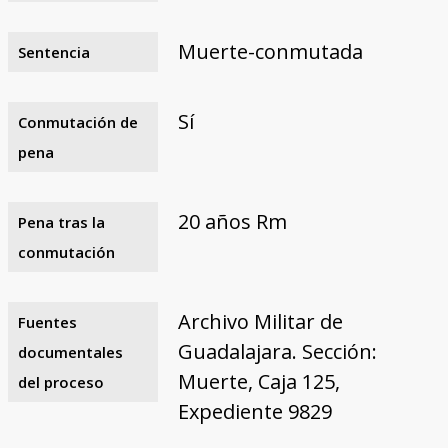
Muerte-conmutada
Sentencia
Sí
Conmutación de
pena
20 años Rm
Pena tras la
conmutación
Archivo Militar de
Fuentes
Guadalajara. Sección:
documentales
Muerte, Caja 125,
del proceso
Expediente 9829