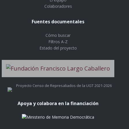
Colaboradores
Fuentes documentales
Cómo buscar
Filtros A-Z
Estado del proyecto
Proyecto Censo de Represaliados de la UGT 2021-2026
Apoya y colabora en la financiación