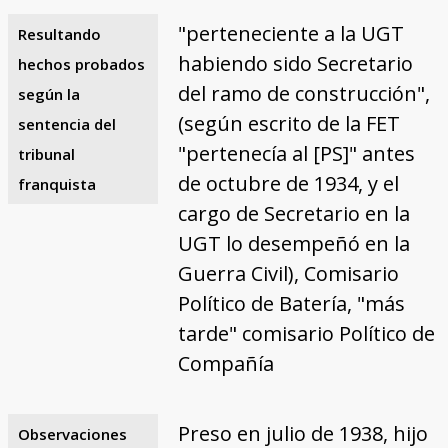
"perteneciente a la UGT
Resultando
habiendo sido Secretario
hechos probados
del ramo de construcción",
según la
(según escrito de la FET
sentencia del
"pertenecía al [PS]" antes
tribunal
de octubre de 1934, y el
franquista
cargo de Secretario en la
UGT lo desempeñó en la
Guerra Civil), Comisario
Político de Batería, "más
tarde" comisario Político de
Compañía
Preso en julio de 1938, hijo
Observaciones