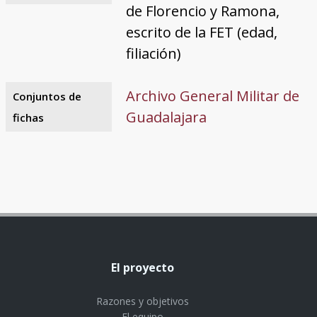
de Florencio y Ramona,
escrito de la FET (edad,
filiación)
Archivo General Militar de
Conjuntos de
Guadalajara
fichas
El proyecto
Razones y objetivos
El equipo