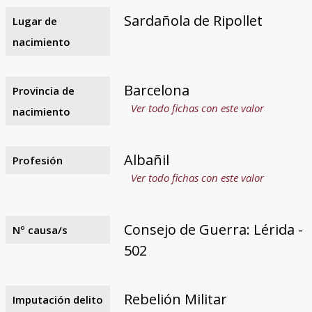
Sardañola de Ripollet
Lugar de
nacimiento
Barcelona
Provincia de
Ver todo fichas con este valor
nacimiento
Albañil
Profesión
Ver todo fichas con este valor
Consejo de Guerra: Lérida -
Nº causa/s
502
Rebelión Militar
Imputación delito