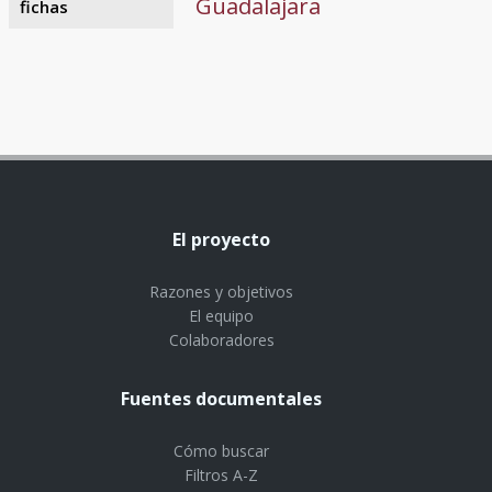
Guadalajara
fichas
El proyecto
Razones y objetivos
El equipo
Colaboradores
Fuentes documentales
Cómo buscar
Filtros A-Z