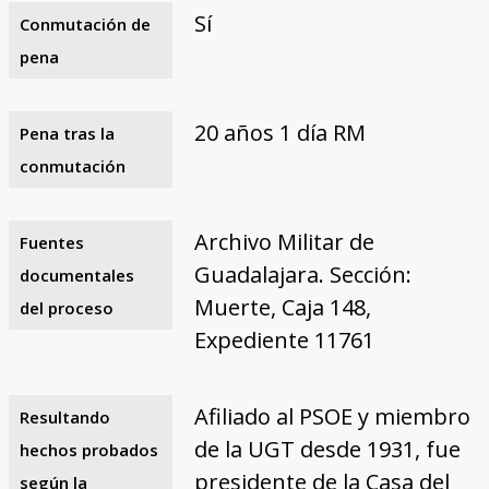
Sí
Conmutación de
pena
20 años 1 día RM
Pena tras la
conmutación
Archivo Militar de
Fuentes
Guadalajara. Sección:
documentales
Muerte, Caja 148,
del proceso
Expediente 11761
Afiliado al PSOE y miembro
Resultando
de la UGT desde 1931, fue
hechos probados
presidente de la Casa del
según la