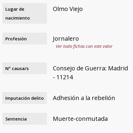
Olmo Viejo
Lugar de
nacimiento
Jornalero
Profesión
Ver todo fichas con este valor
Consejo de Guerra: Madrid
Nº causa/s
- 11214
Adhesión a la rebelión
Imputación delito
Muerte-conmutada
Sentencia