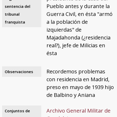
Pueblo antes y durante la
sentencia del
Guerra Civil, en ésta "armó
tribunal
a la población de
franquista
izquierdas" de
Majadahonda (¿residencia
real?), jefe de Milicias en
ésta
Recordemos problemas
Observaciones
con residencia en Madrid,
preso en mayo de 1939 hijo
de Balbino y Aniana
Archivo General Militar de
Conjuntos de