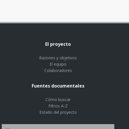
El proyecto
Razones y objetivos
El equipo
Colaboradores
Fuentes documentales
Cómo buscar
Filtros A-Z
Estado del proyecto