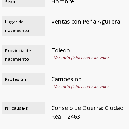
Hombre
Sexo
Ventas con Peña Aguilera
Lugar de
nacimiento
Toledo
Provincia de
Ver todo fichas con este valor
nacimiento
Campesino
Profesión
Ver todo fichas con este valor
Consejo de Guerra: Ciudad
Nº causa/s
Real - 2463