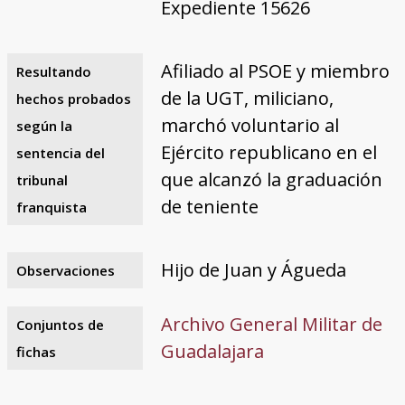
Expediente 15626
Afiliado al PSOE y miembro
Resultando
de la UGT, miliciano,
hechos probados
marchó voluntario al
según la
Ejército republicano en el
sentencia del
que alcanzó la graduación
tribunal
de teniente
franquista
Hijo de Juan y Águeda
Observaciones
Archivo General Militar de
Conjuntos de
Guadalajara
fichas