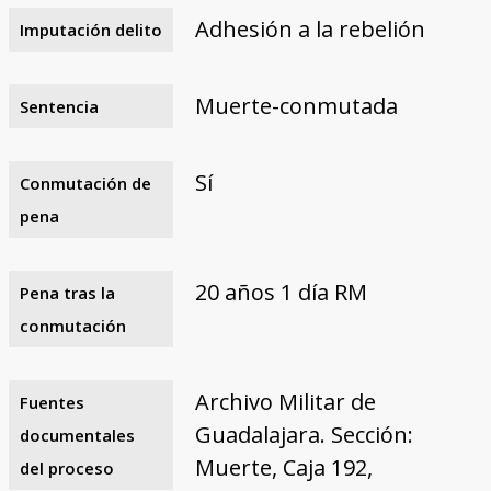
Adhesión a la rebelión
Imputación delito
Muerte-conmutada
Sentencia
Sí
Conmutación de
pena
20 años 1 día RM
Pena tras la
conmutación
Archivo Militar de
Fuentes
Guadalajara. Sección:
documentales
Muerte, Caja 192,
del proceso