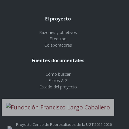
El proyecto
Razones y objetivos
El equipo
Colaboradores
Fuentes documentales
Cómo buscar
Filtros A-Z
Estado del proyecto
Proyecto Censo de Represaliados de la UGT 2021-2026