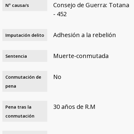
Consejo de Guerra: Totana
Nº causa/s
- 452
Adhesión a la rebelión
Imputación delito
Muerte-conmutada
Sentencia
No
Conmutación de
pena
30 años de R.M
Pena tras la
conmutación