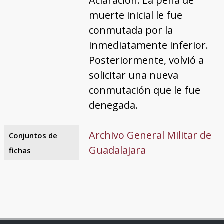
Aclaración: La pena de
muerte inicial le fue
conmutada por la
inmediatamente inferior.
Posteriormente, volvió a
solicitar una nueva
conmutación que le fue
denegada.
Archivo General Militar de
Conjuntos de
Guadalajara
fichas