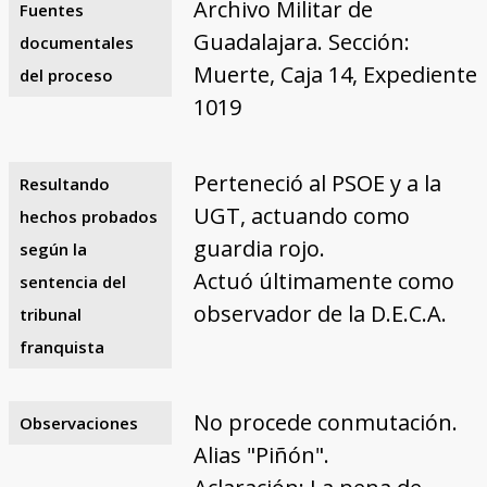
Archivo Militar de
Fuentes
Guadalajara. Sección:
documentales
Muerte, Caja 14, Expediente
del proceso
1019
Perteneció al PSOE y a la
Resultando
UGT, actuando como
hechos probados
guardia rojo.
según la
Actuó últimamente como
sentencia del
observador de la D.E.C.A.
tribunal
franquista
No procede conmutación.
Observaciones
Alias "Piñón".