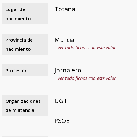
Totana
Lugar de
nacimiento
Murcia
Provincia de
Ver todo fichas con este valor
nacimiento
Jornalero
Profesión
Ver todo fichas con este valor
UGT
Organizaciones
de militancia
PSOE