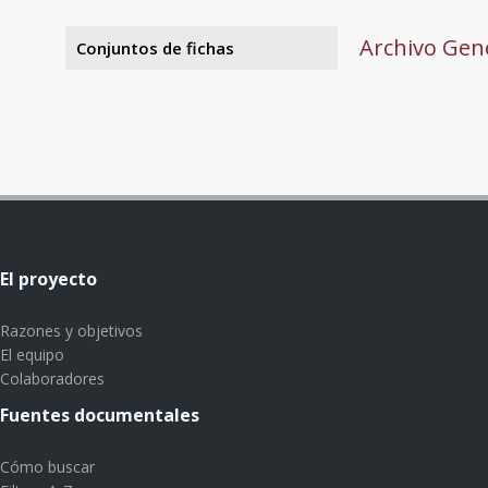
Archivo Gene
Conjuntos de fichas
El proyecto
Razones y objetivos
El equipo
Colaboradores
Fuentes documentales
Cómo buscar