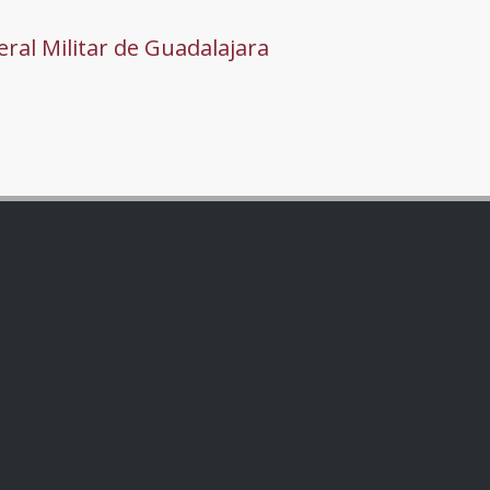
ral Militar de Guadalajara