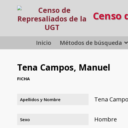
Censo 
Inicio
Métodos de búsqueda
Tena Campos, Manuel
FICHA
Tena Campo
Apellidos y Nombre
Hombre
Sexo