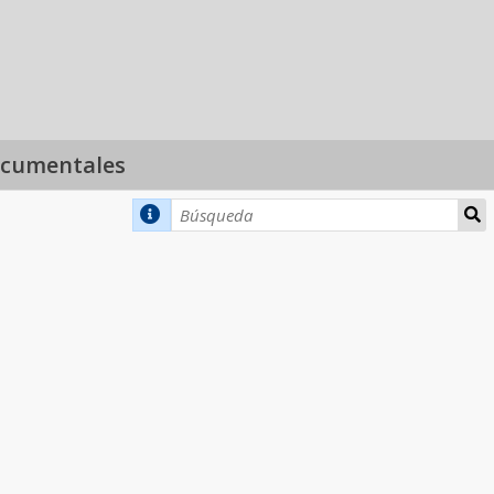
ocumentales