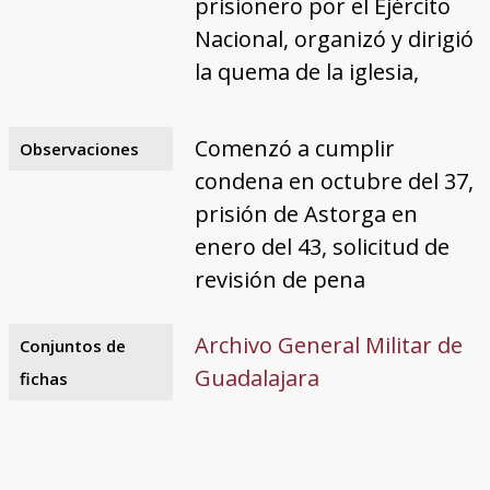
prisionero por el Ejército
Nacional, organizó y dirigió
la quema de la iglesia,
Comenzó a cumplir
Observaciones
condena en octubre del 37,
prisión de Astorga en
enero del 43, solicitud de
revisión de pena
Archivo General Militar de
Conjuntos de
Guadalajara
fichas