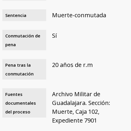
Muerte-conmutada
Sentencia
Sí
Conmutación de
pena
20 años de r.m
Pena tras la
conmutación
Archivo Militar de
Fuentes
Guadalajara. Sección:
documentales
Muerte, Caja 102,
del proceso
Expediente 7901