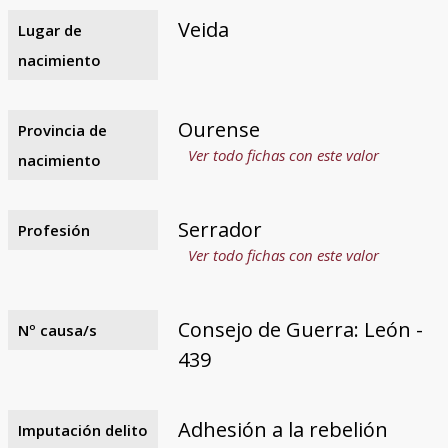
Veida
Lugar de
nacimiento
Ourense
Provincia de
Ver todo fichas con este valor
nacimiento
Serrador
Profesión
Ver todo fichas con este valor
Consejo de Guerra: León -
Nº causa/s
439
Adhesión a la rebelión
Imputación delito