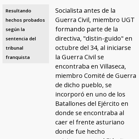
Socialista antes de la
Resultando
Guerra Civil, miembro UGT
hechos probados
formando parte de la
según la
directiva, "distin-guido" en
sentencia del
octubre del 34, al iniciarse
tribunal
la Guerra Civil se
franquista
encontraba en Villaseca,
miembro Comité de Guerra
de dicho pueblo, se
incorporó en uno de los
Batallones del Ejército en
donde se encontraba al
caer el frente asturiano
donde fue hecho