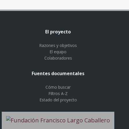
El proyecto
Razones y objetivos
El equipo
Colaboradores
Fuentes documentales
Cómo buscar
Filtros A-Z
Estado del proyecto