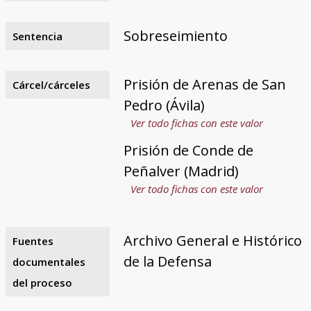
Sobreseimiento
Sentencia
Prisión de Arenas de San
Cárcel/cárceles
Pedro (Ávila)
Ver todo fichas con este valor
Prisión de Conde de
Peñalver (Madrid)
Ver todo fichas con este valor
Archivo General e Histórico
Fuentes
de la Defensa
documentales
del proceso