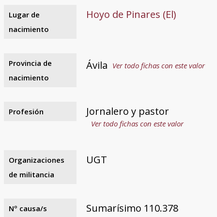
Hoyo de Pinares (El)
Lugar de
nacimiento
Provincia de
Ávila
Ver todo fichas con este valor
nacimiento
Jornalero y pastor
Profesión
Ver todo fichas con este valor
UGT
Organizaciones
de militancia
Sumarísimo 110.378
Nº causa/s