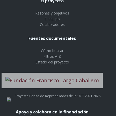
El proyecto
Razones y objetivos
El equipo
Colaboradores
Fuentes documentales
Cómo buscar
Filtros A-Z
Estado del proyecto
Proyecto Censo de Represaliados de la UGT 2021-2026
Apoya y colabora en la financiación