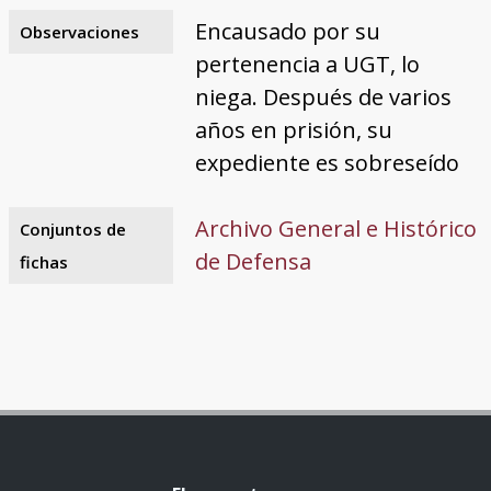
Encausado por su
Observaciones
pertenencia a UGT, lo
niega. Después de varios
años en prisión, su
expediente es sobreseído
Archivo General e Histórico
Conjuntos de
de Defensa
fichas