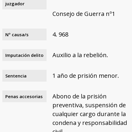
juzgador
Consejo de Guerra nº1
4. 968
Nº causa/s
Auxilio a la rebelión.
Imputación delito
1 año de prisión menor.
Sentencia
Abono de la prisión
Penas accesorias
preventiva, suspensión de
cualquier cargo durante la
condena y responsabilidad
civil.