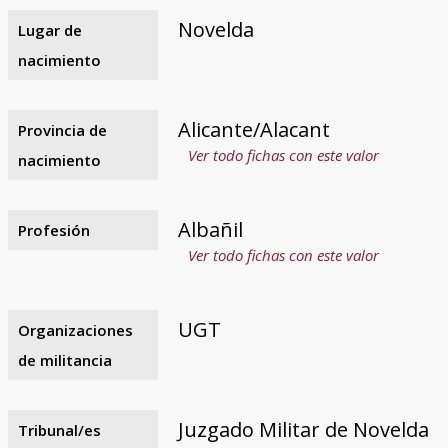
Novelda
Lugar de
nacimiento
Alicante/Alacant
Provincia de
Ver todo fichas con este valor
nacimiento
Albañil
Profesión
Ver todo fichas con este valor
UGT
Organizaciones
de militancia
Juzgado Militar de Novelda
Tribunal/es