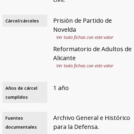
Prisión de Partido de
Cárcel/cárceles
Novelda
Ver todo fichas con este valor
Reformatorio de Adultos de
Alicante
Ver todo fichas con este valor
1 año
Años de cárcel
cumplidos
Archivo General e Histórico
Fuentes
para la Defensa.
documentales