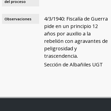
del proceso
4/3/1940: Fiscalía de Guerra
Observaciones
pide en un principio 12
años por auxilio a la
rebelión con agravantes de
peligrosidad y
trascendencia.
Sección de Albañiles UGT