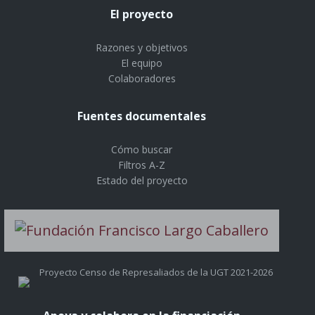
El proyecto
Razones y objetivos
El equipo
Colaboradores
Fuentes documentales
Cómo buscar
Filtros A-Z
Estado del proyecto
Proyecto Censo de Represaliados de la UGT 2021-2026