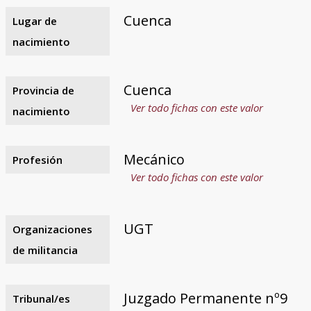
Cuenca
Lugar de
nacimiento
Cuenca
Provincia de
Ver todo fichas con este valor
nacimiento
Mecánico
Profesión
Ver todo fichas con este valor
UGT
Organizaciones
de militancia
Juzgado Permanente nº9
Tribunal/es