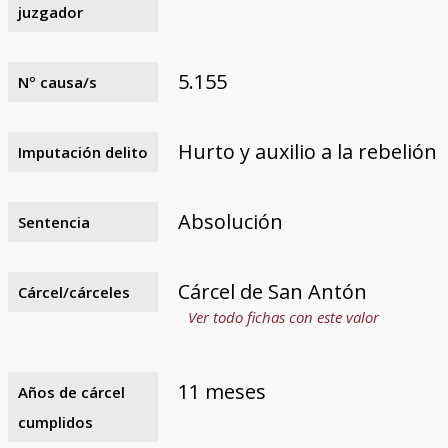
juzgador
5.155
Nº causa/s
Hurto y auxilio a la rebelión
Imputación delito
Absolución
Sentencia
Cárcel de San Antón
Cárcel/cárceles
Ver todo fichas con este valor
11 meses
Años de cárcel
cumplidos