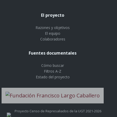
El proyecto
Razones y objetivos
El equipo
Colaboradores
Fuentes documentales
Cómo buscar
Filtros A-Z
Estado del proyecto
Proyecto Censo de Represaliados de la UGT 2021-2026