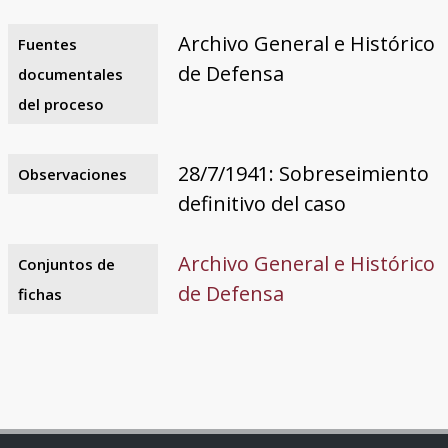
Archivo General e Histórico
Fuentes
de Defensa
documentales
del proceso
28/7/1941: Sobreseimiento
Observaciones
definitivo del caso
Archivo General e Histórico
Conjuntos de
de Defensa
fichas