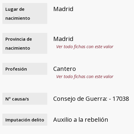
Madrid
Lugar de
nacimiento
Madrid
Provincia de
Ver todo fichas con este valor
nacimiento
Cantero
Profesión
Ver todo fichas con este valor
Consejo de Guerra: - 17038
Nº causa/s
Auxilio a la rebelión
Imputación delito