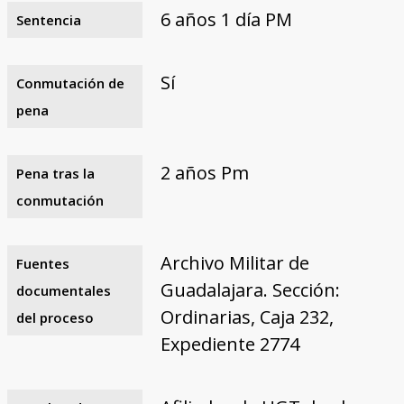
6 años 1 día PM
Sentencia
Sí
Conmutación de
pena
2 años Pm
Pena tras la
conmutación
Archivo Militar de
Fuentes
Guadalajara. Sección:
documentales
Ordinarias, Caja 232,
del proceso
Expediente 2774