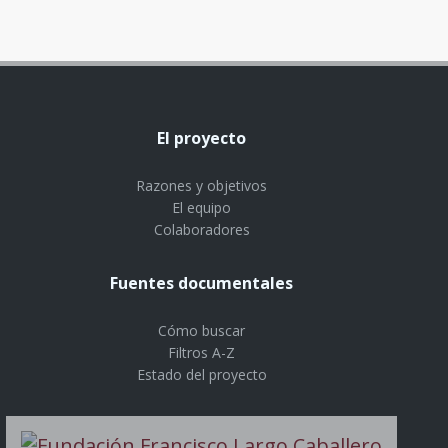
El proyecto
Razones y objetivos
El equipo
Colaboradores
Fuentes documentales
Cómo buscar
Filtros A-Z
Estado del proyecto