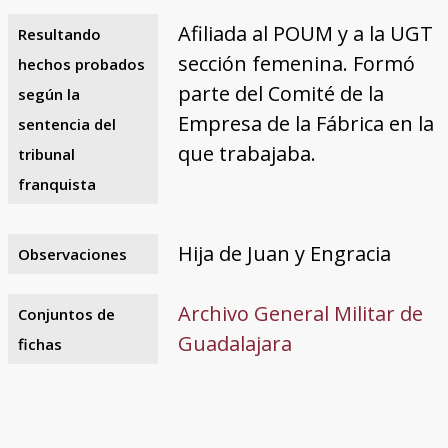
Afiliada al POUM y a la UGT
Resultando
sección femenina. Formó
hechos probados
parte del Comité de la
según la
Empresa de la Fábrica en la
sentencia del
que trabajaba.
tribunal
franquista
Hija de Juan y Engracia
Observaciones
Archivo General Militar de
Conjuntos de
Guadalajara
fichas