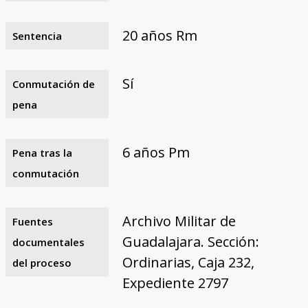
20 años Rm
Sentencia
Sí
Conmutación de
pena
6 años Pm
Pena tras la
conmutación
Archivo Militar de
Fuentes
Guadalajara. Sección:
documentales
Ordinarias, Caja 232,
del proceso
Expediente 2797