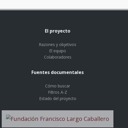
El proyecto
Razones y objetivos
El equipo
Colaboradores
Fuentes documentales
Cómo buscar
Filtros A-Z
Estado del proyecto