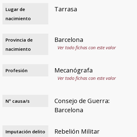
Tarrasa
Lugar de
nacimiento
Barcelona
Provincia de
Ver todo fichas con este valor
nacimiento
Mecanógrafa
Profesión
Ver todo fichas con este valor
Consejo de Guerra:
Nº causa/s
Barcelona
Rebelión Militar
Imputación delito