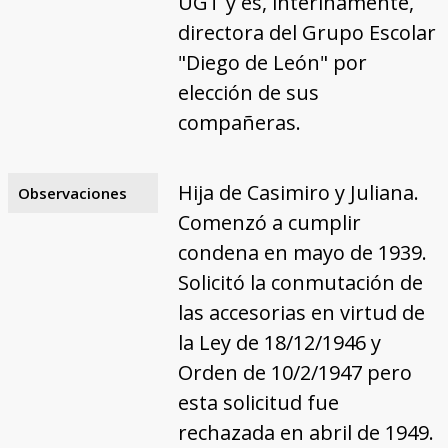
UGT y es, interinamente,
directora del Grupo Escolar
"Diego de León" por
elección de sus
compañeras.
Hija de Casimiro y Juliana.
Observaciones
Comenzó a cumplir
condena en mayo de 1939.
Solicitó la conmutación de
las accesorias en virtud de
la Ley de 18/12/1946 y
Orden de 10/2/1947 pero
esta solicitud fue
rechazada en abril de 1949.