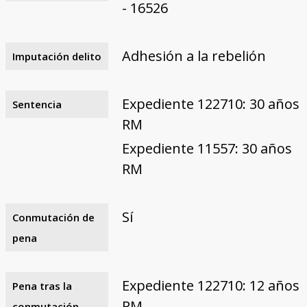
- 16526
Adhesión a la rebelión
Imputación delito
Expediente 122710: 30 años
Sentencia
RM
Expediente 11557: 30 años
RM
Sí
Conmutación de
pena
Expediente 122710: 12 años
Pena tras la
PM
conmutación