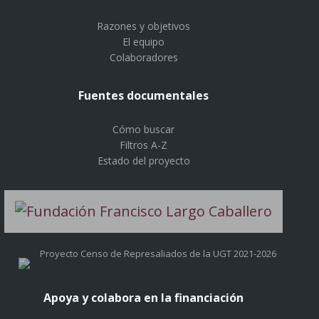
Razones y objetivos
El equipo
Colaboradores
Fuentes documentales
Cómo buscar
Filtros A-Z
Estado del proyecto
Proyecto Censo de Represaliados de la UGT 2021-2026
Apoya y colabora en la financiación