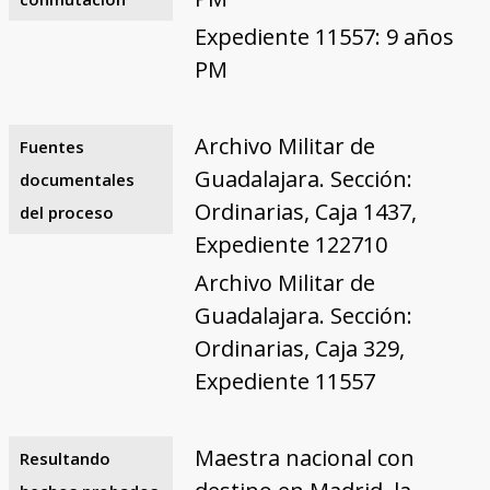
Expediente 11557: 9 años
PM
Archivo Militar de
Fuentes
Guadalajara. Sección:
documentales
Ordinarias, Caja 1437,
del proceso
Expediente 122710
Archivo Militar de
Guadalajara. Sección:
Ordinarias, Caja 329,
Expediente 11557
Maestra nacional con
Resultando