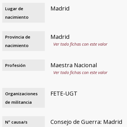
Madrid
Lugar de
nacimiento
Madrid
Provincia de
Ver todo fichas con este valor
nacimiento
Maestra Nacional
Profesión
Ver todo fichas con este valor
FETE-UGT
Organizaciones
de militancia
Consejo de Guerra: Madrid
Nº causa/s