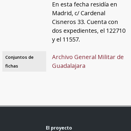
En esta fecha residía en
Madrid, c/ Cardenal
Cisneros 33. Cuenta con
dos expedientes, el 122710
y el 11557.
Archivo General Militar de
Conjuntos de
Guadalajara
fichas
El proyecto