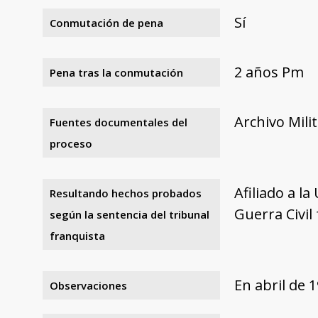
Sí
Conmutación de pena
2 años Pm
Pena tras la conmutación
Archivo Mili
Fuentes documentales del
proceso
Afiliado a la
Resultando hechos probados
Guerra Civil 
según la sentencia del tribunal
franquista
En abril de 
Observaciones