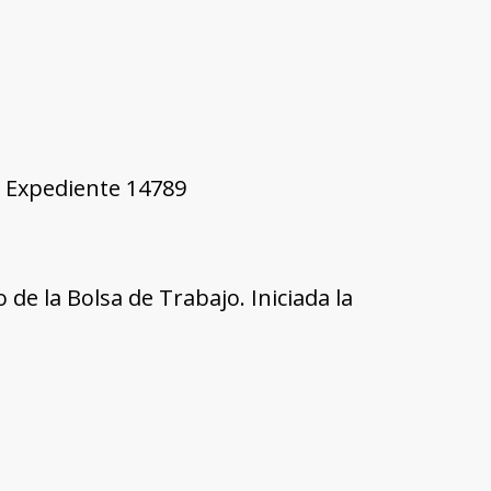
6, Expediente 14789
 de la Bolsa de Trabajo. Iniciada la