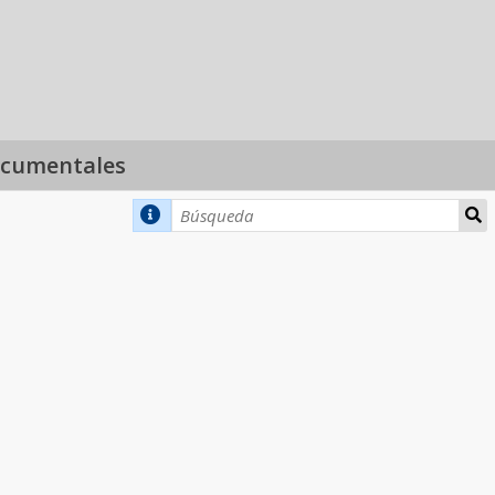
ocumentales