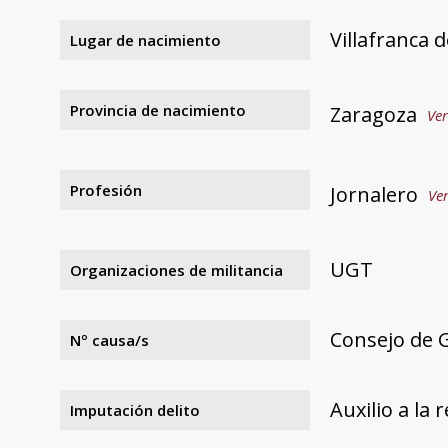
Villafranca 
Lugar de nacimiento
Provincia de nacimiento
Zaragoza
Ver
Profesión
Jornalero
Ver
UGT
Organizaciones de militancia
Consejo de 
Nº causa/s
Auxilio a la 
Imputación delito