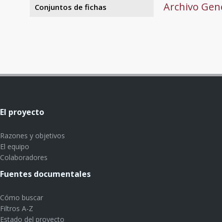
Archivo Gene
Conjuntos de fichas
El proyecto
Razones y objetivos
El equipo
Colaboradores
Fuentes documentales
Cómo buscar
Filtros A-Z
Estado del proyecto