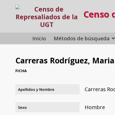
Censo 
Inicio
Métodos de búsqueda
Carreras Rodríguez, Mari
FICHA
Carreras Ro
Apellidos y Nombre
Hombre
Sexo