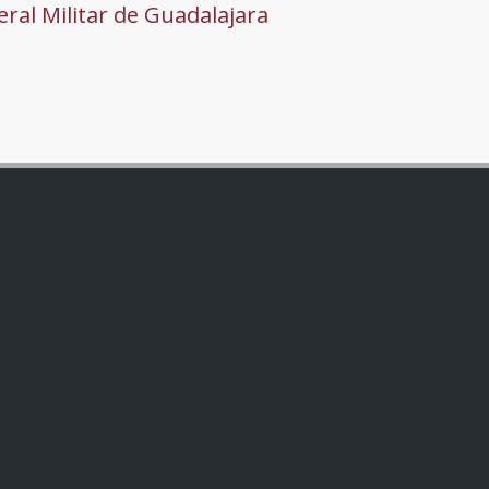
ral Militar de Guadalajara