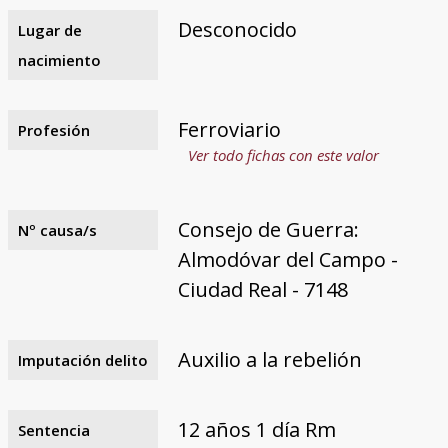
Desconocido
Lugar de
nacimiento
Ferroviario
Profesión
Ver todo fichas con este valor
Consejo de Guerra:
Nº causa/s
Almodóvar del Campo -
Ciudad Real - 7148
Auxilio a la rebelión
Imputación delito
12 años 1 día Rm
Sentencia