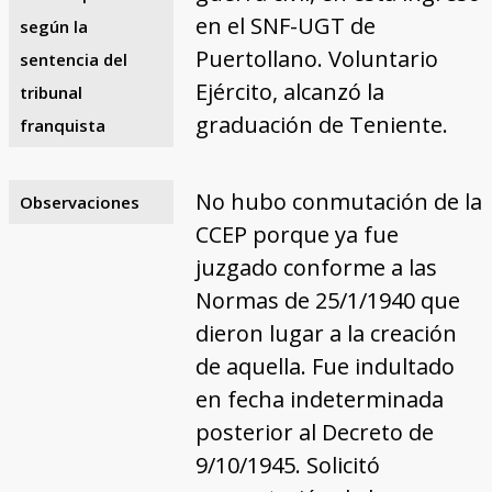
en el SNF-UGT de
según la
Puertollano. Voluntario
sentencia del
Ejército, alcanzó la
tribunal
graduación de Teniente.
franquista
No hubo conmutación de la
Observaciones
CCEP porque ya fue
juzgado conforme a las
Normas de 25/1/1940 que
dieron lugar a la creación
de aquella. Fue indultado
en fecha indeterminada
posterior al Decreto de
9/10/1945. Solicitó