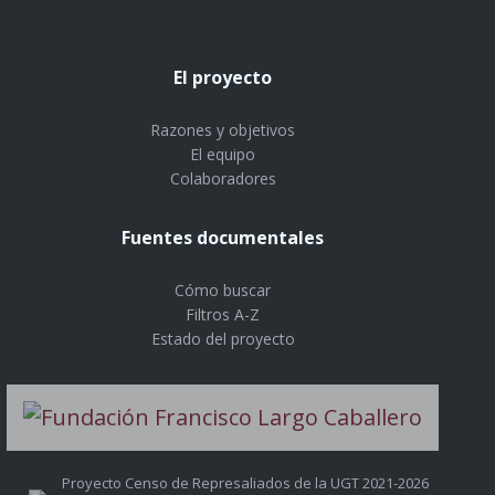
El proyecto
Razones y objetivos
El equipo
Colaboradores
Fuentes documentales
Cómo buscar
Filtros A-Z
Estado del proyecto
Proyecto Censo de Represaliados de la UGT 2021-2026