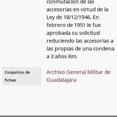
conmutación de las
accesorias en virtud de la
Ley de 18/12/1946. En
febrero de 1951 le fue
aprobada su solicitud
reduciendo las accesorias a
las propias de una condena
a 3 años Rm.
Archivo General Militar de
Conjuntos de
Guadalajara
fichas