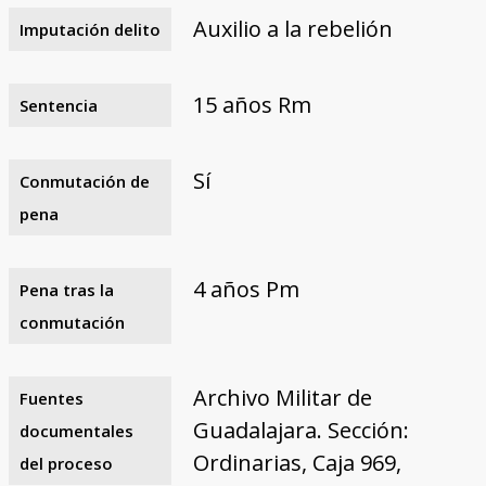
Auxilio a la rebelión
Imputación delito
15 años Rm
Sentencia
Sí
Conmutación de
pena
4 años Pm
Pena tras la
conmutación
Archivo Militar de
Fuentes
Guadalajara. Sección:
documentales
Ordinarias, Caja 969,
del proceso