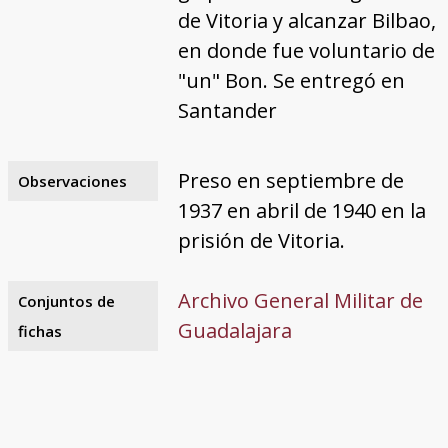
de Vitoria y alcanzar Bilbao,
en donde fue voluntario de
"un" Bon. Se entregó en
Santander
Preso en septiembre de
Observaciones
1937 en abril de 1940 en la
prisión de Vitoria.
Archivo General Militar de
Conjuntos de
Guadalajara
fichas