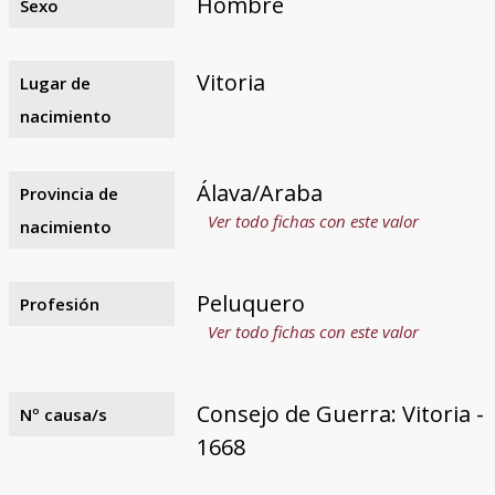
Hombre
Sexo
Vitoria
Lugar de
nacimiento
Álava/Araba
Provincia de
Ver todo fichas con este valor
nacimiento
Peluquero
Profesión
Ver todo fichas con este valor
Consejo de Guerra: Vitoria -
Nº causa/s
1668