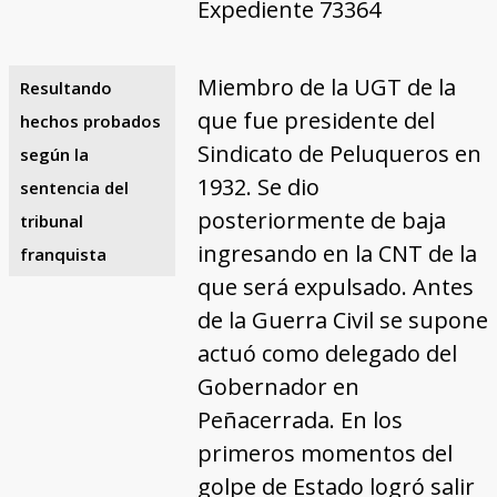
Expediente 73364
Miembro de la UGT de la
Resultando
que fue presidente del
hechos probados
Sindicato de Peluqueros en
según la
1932. Se dio
sentencia del
posteriormente de baja
tribunal
ingresando en la CNT de la
franquista
que será expulsado. Antes
de la Guerra Civil se supone
actuó como delegado del
Gobernador en
Peñacerrada. En los
primeros momentos del
golpe de Estado logró salir