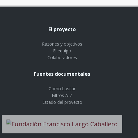
El proyecto
Razones y objetivos
El equipo
Colaboradores
Fuentes documentales
Cómo buscar
Filtros A-Z
Estado del proyecto