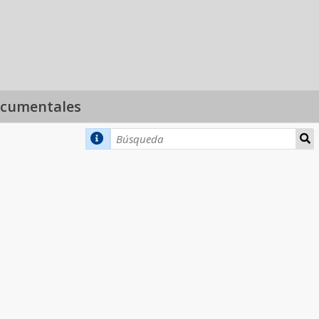
ocumentales