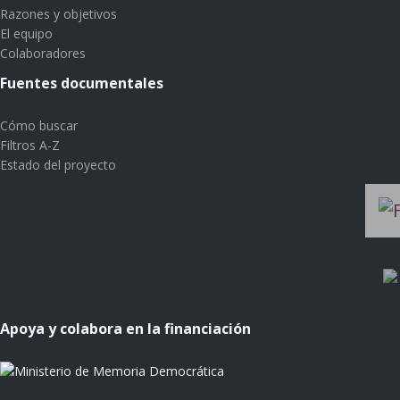
Razones y objetivos
El equipo
Colaboradores
Fuentes documentales
Cómo buscar
Filtros A-Z
Estado del proyecto
Apoya y colabora en la financiación