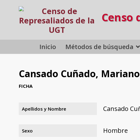
Censo 
Inicio
Métodos de búsqueda
Cansado Cuñado, Mariano
FICHA
Cansado Cu
Apellidos y Nombre
Hombre
Sexo