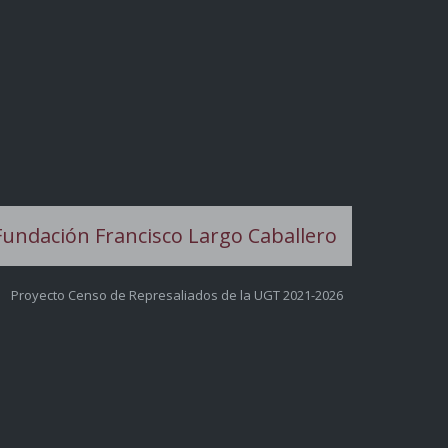
Proyecto Censo de Represaliados de la UGT 2021-2026