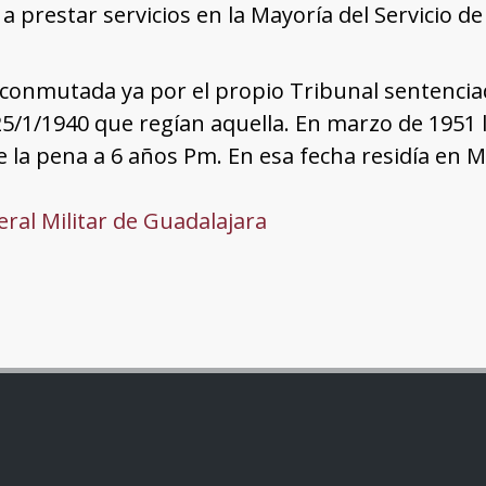
a prestar servicios en la Mayoría del Servicio de
conmutada ya por el propio Tribunal sentenciado
5/1/1940 que regían aquella. En marzo de 1951 
e la pena a 6 años Pm. En esa fecha residía en M
ral Militar de Guadalajara