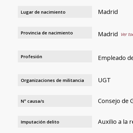
Madrid
Lugar de nacimiento
Provincia de nacimiento
Madrid
Ver to
Profesión
Empleado de
UGT
Organizaciones de militancia
Consejo de 
Nº causa/s
Auxilio a la 
Imputación delito