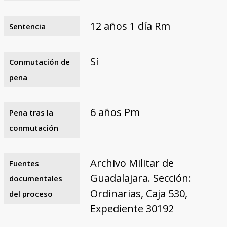
12 años 1 día Rm
Sentencia
Sí
Conmutación de
pena
6 años Pm
Pena tras la
conmutación
Archivo Militar de
Fuentes
Guadalajara. Sección:
documentales
Ordinarias, Caja 530,
del proceso
Expediente 30192