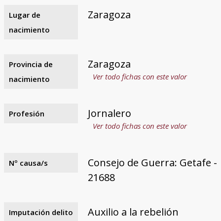
Zaragoza
Lugar de
nacimiento
Zaragoza
Provincia de
Ver todo fichas con este valor
nacimiento
Jornalero
Profesión
Ver todo fichas con este valor
Consejo de Guerra: Getafe -
Nº causa/s
21688
Auxilio a la rebelión
Imputación delito