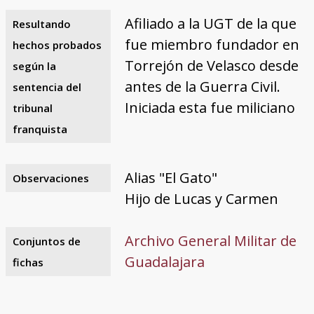
Afiliado a la UGT de la que
Resultando
fue miembro fundador en
hechos probados
Torrejón de Velasco desde
según la
antes de la Guerra Civil.
sentencia del
Iniciada esta fue miliciano
tribunal
franquista
Alias "El Gato"
Observaciones
Hijo de Lucas y Carmen
Archivo General Militar de
Conjuntos de
Guadalajara
fichas