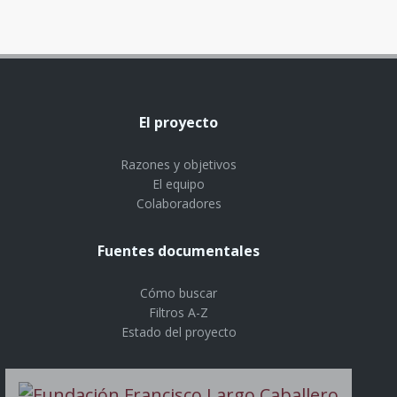
El proyecto
Razones y objetivos
El equipo
Colaboradores
Fuentes documentales
Cómo buscar
Filtros A-Z
Estado del proyecto