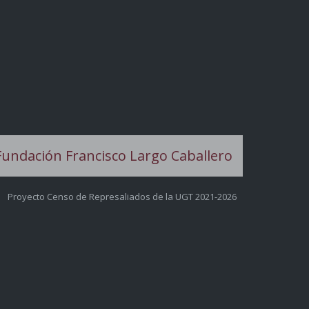
Proyecto Censo de Represaliados de la UGT 2021-2026