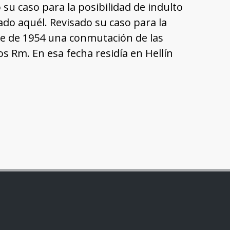
u caso para la posibilidad de indulto
ado aquél. Revisado su caso para la
re de 1954 una conmutación de las
s Rm. En esa fecha residía en Hellín