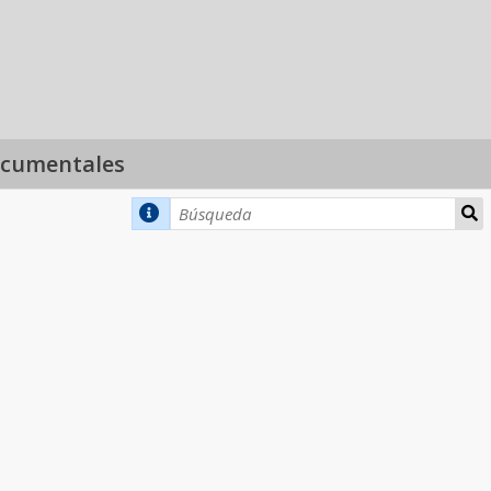
ocumentales