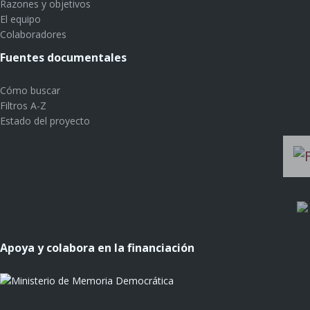
Razones y objetivos
El equipo
Colaboradores
Fuentes documentales
Cómo buscar
Filtros A-Z
Estado del proyecto
Apoya y colabora en la financiación