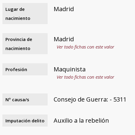
Madrid
Lugar de
nacimiento
Madrid
Provincia de
Ver todo fichas con este valor
nacimiento
Maquinista
Profesión
Ver todo fichas con este valor
Consejo de Guerra: - 5311
Nº causa/s
Auxilio a la rebelión
Imputación delito