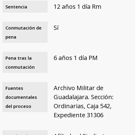
12 años 1 día Rm
Sentencia
Sí
Conmutación de
pena
6 años 1 día PM
Pena tras la
conmutación
Archivo Militar de
Fuentes
Guadalajara. Sección:
documentales
Ordinarias, Caja 542,
del proceso
Expediente 31306