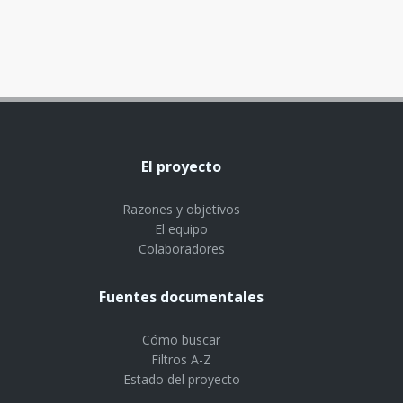
El proyecto
Razones y objetivos
El equipo
Colaboradores
Fuentes documentales
Cómo buscar
Filtros A-Z
Estado del proyecto