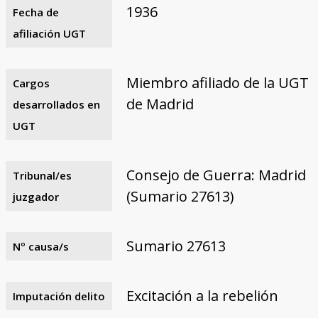
1936
Fecha de
afiliación UGT
Miembro afiliado de la UGT
Cargos
de Madrid
desarrollados en
UGT
Consejo de Guerra: Madrid
Tribunal/es
(Sumario 27613)
juzgador
Sumario 27613
Nº causa/s
Excitación a la rebelión
Imputación delito