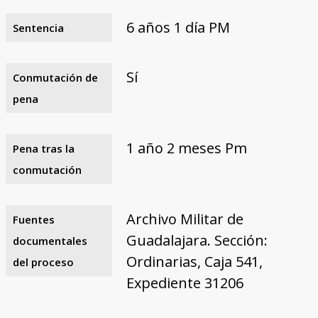
6 años 1 día PM
Sentencia
Sí
Conmutación de
pena
1 año 2 meses Pm
Pena tras la
conmutación
Archivo Militar de
Fuentes
Guadalajara. Sección:
documentales
Ordinarias, Caja 541,
del proceso
Expediente 31206