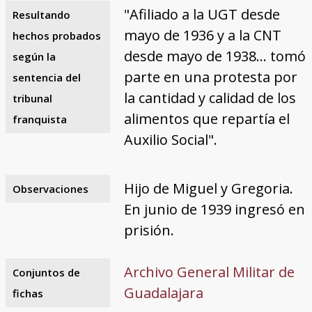
"Afiliado a la UGT desde
Resultando
mayo de 1936 y a la CNT
hechos probados
desde mayo de 1938... tomó
según la
parte en una protesta por
sentencia del
la cantidad y calidad de los
tribunal
alimentos que repartía el
franquista
Auxilio Social".
Hijo de Miguel y Gregoria.
Observaciones
En junio de 1939 ingresó en
prisión.
Archivo General Militar de
Conjuntos de
Guadalajara
fichas