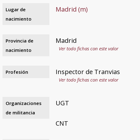
Madrid (m)
Lugar de
nacimiento
Madrid
Provincia de
Ver todo fichas con este valor
nacimiento
Inspector de Tranvias
Profesión
Ver todo fichas con este valor
UGT
Organizaciones
de militancia
CNT