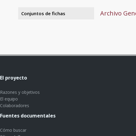
Archivo Gene
Conjuntos de fichas
El proyecto
Razones y objetivos
El equipo
Colaboradores
Fuentes documentales
Cómo buscar