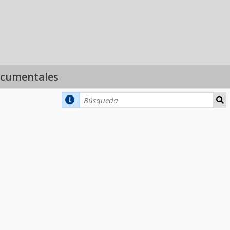
ocumentales