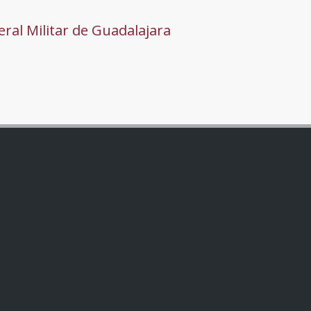
ral Militar de Guadalajara