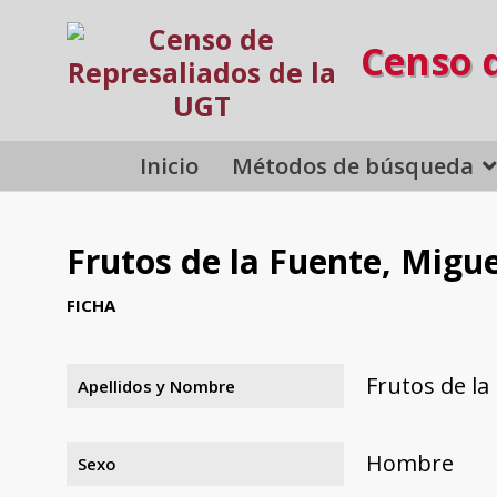
Censo 
Inicio
Métodos de búsqueda
Frutos de la Fuente, Migue
FICHA
Frutos de la
Apellidos y Nombre
Hombre
Sexo