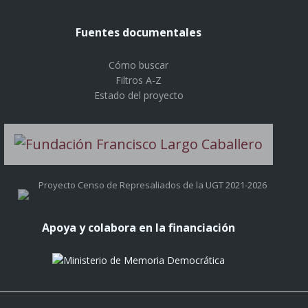
Fuentes documentales
Cómo buscar
Filtros A-Z
Estado del proyecto
Proyecto Censo de Represaliados de la UGT 2021-2026
Apoya y colabora en la financiación