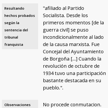
"afiliado al Partido
Resultando
Socialista. Desde los
hechos probados
primeros momentos [de la
según la
guerra civil] se puso
sentencia del
incondicionalmente al lado
tribunal
de la causa marxista. Fue
franquista
Concejal del Ayuntamiento
de Borgoña […] Cuando la
revolución de octubre de
1934 tuvo una participación
bastante destacada en su
pueblo.".
No procede conmutacion.
Observaciones