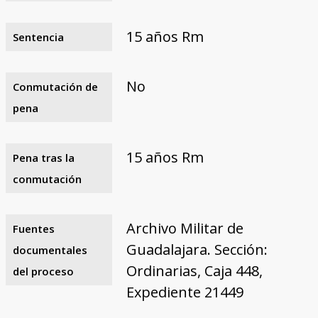
15 años Rm
Sentencia
No
Conmutación de
pena
15 años Rm
Pena tras la
conmutación
Archivo Militar de
Fuentes
Guadalajara. Sección:
documentales
Ordinarias, Caja 448,
del proceso
Expediente 21449