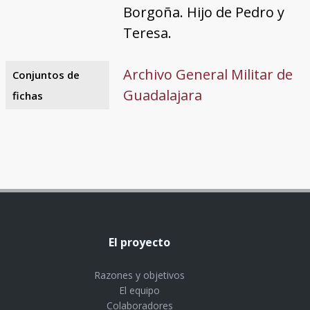
Borgoña. Hijo de Pedro y
Teresa.
Archivo General Militar de
Conjuntos de
Guadalajara
fichas
El proyecto
Razones y objetivos
El equipo
Colaboradores