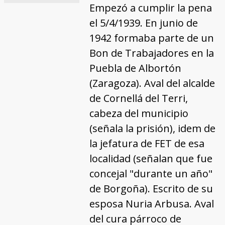
Empezó a cumplir la pena
el 5/4/1939. En junio de
1942 formaba parte de un
Bon de Trabajadores en la
Puebla de Albortón
(Zaragoza). Aval del alcalde
de Cornellá del Terri,
cabeza del municipio
(señala la prisión), idem de
la jefatura de FET de esa
localidad (señalan que fue
concejal "durante un año"
de Borgoña). Escrito de su
esposa Nuria Arbusa. Aval
del cura párroco de