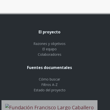
El proyecto
Razones y objetivos
El equipo
Colaboradores
Fuentes documentales
Cómo buscar
Filtros A-Z
Estado del proyecto