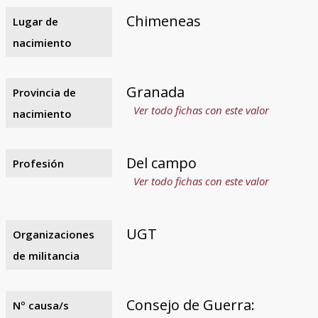
Chimeneas
Lugar de
nacimiento
Granada
Provincia de
Ver todo fichas con este valor
nacimiento
Del campo
Profesión
Ver todo fichas con este valor
UGT
Organizaciones
de militancia
Consejo de Guerra:
Nº causa/s