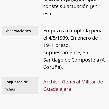
conste su actuación [en
esa]".
Empezó a cumplir la pena
Observaciones
el 4/5/1939. En enero de
1941 preso,
supuestamente, en
Santiago de Compostela (A
Coruña).
Archivo General Militar de
Conjuntos de
Guadalajara
fichas