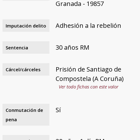
Granada - 19857
Adhesión a la rebelión
Imputación delito
30 años RM
Sentencia
Prisión de Santiago de
Cárcel/cárceles
Compostela (A Coruña)
Ver todo fichas con este valor
Sí
Conmutación de
pena