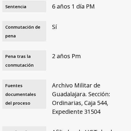
6 años 1 día PM
Sentencia
Sí
Conmutación de
pena
2 años Pm
Pena tras la
conmutación
Archivo Militar de
Fuentes
Guadalajara. Sección:
documentales
Ordinarias, Caja 544,
del proceso
Expediente 31504