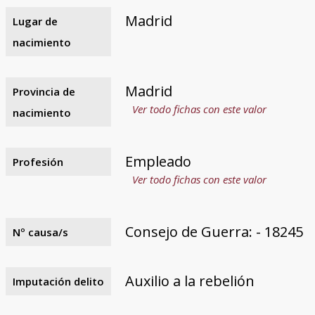
Madrid
Lugar de
nacimiento
Madrid
Provincia de
Ver todo fichas con este valor
nacimiento
Empleado
Profesión
Ver todo fichas con este valor
Consejo de Guerra: - 18245
Nº causa/s
Auxilio a la rebelión
Imputación delito