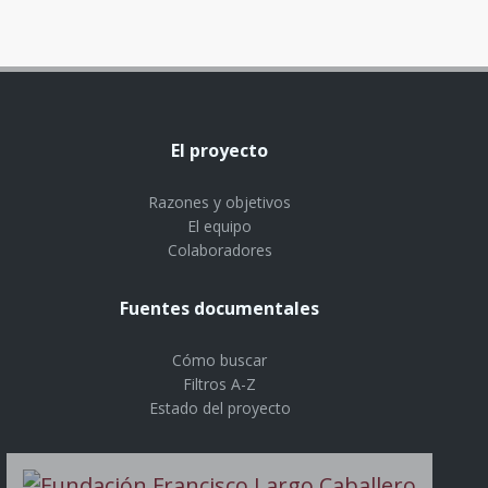
El proyecto
Razones y objetivos
El equipo
Colaboradores
Fuentes documentales
Cómo buscar
Filtros A-Z
Estado del proyecto