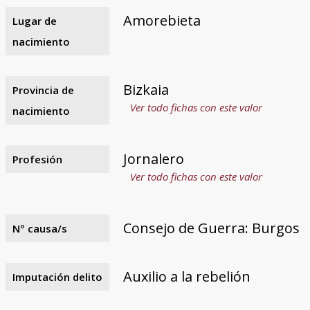
Amorebieta
Lugar de
nacimiento
Bizkaia
Provincia de
Ver todo fichas con este valor
nacimiento
Jornalero
Profesión
Ver todo fichas con este valor
Consejo de Guerra: Burgos
Nº causa/s
Auxilio a la rebelión
Imputación delito