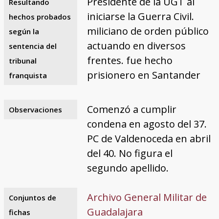
Presidente de la UGT al
Resultando
iniciarse la Guerra Civil.
hechos probados
miliciano de orden público
según la
actuando en diversos
sentencia del
frentes. fue hecho
tribunal
prisionero en Santander
franquista
Comenzó a cumplir
Observaciones
condena en agosto del 37.
PC de Valdenoceda en abril
del 40. No figura el
segundo apellido.
Archivo General Militar de
Conjuntos de
Guadalajara
fichas