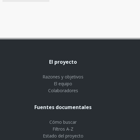
El proyecto
Razones y objetivos
El equipo
Colaboradores
Fuentes documentales
Cómo buscar
Filtros A-Z
Estado del proyecto