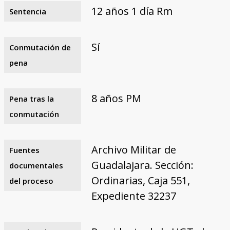
12 años 1 día Rm
Sentencia
Sí
Conmutación de
pena
8 años PM
Pena tras la
conmutación
Archivo Militar de
Fuentes
Guadalajara. Sección:
documentales
Ordinarias, Caja 551,
del proceso
Expediente 32237