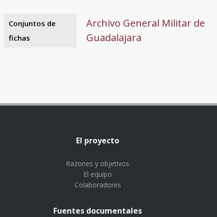
Archivo General Militar de
Conjuntos de
Guadalajara
fichas
El proyecto
Razones y objetivos
El equipo
Colaboradores
Fuentes documentales