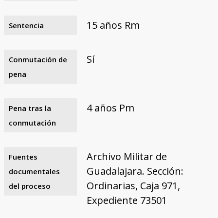
15 años Rm
Sentencia
Sí
Conmutación de
pena
4 años Pm
Pena tras la
conmutación
Archivo Militar de
Fuentes
Guadalajara. Sección:
documentales
Ordinarias, Caja 971,
del proceso
Expediente 73501