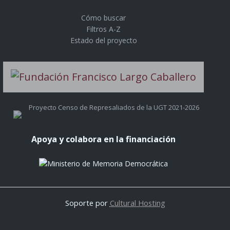
Cómo buscar
Filtros A-Z
Estado del proyecto
Proyecto Censo de Represaliados de la UGT 2021-2026
Apoya y colabora en la financiación
Soporte por
Cultural Hosting