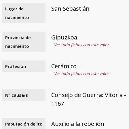
San Sebastián
Lugar de
nacimiento
Gipuzkoa
Provincia de
Ver todo fichas con este valor
nacimiento
Cerámico
Profesión
Ver todo fichas con este valor
Consejo de Guerra: Vitoria -
Nº causa/s
1167
Auxilio a la rebelión
Imputación delito