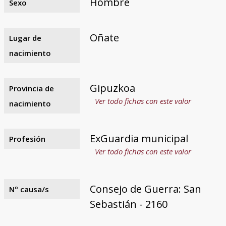
Hombre
Sexo
Oñate
Lugar de
nacimiento
Gipuzkoa
Provincia de
Ver todo fichas con este valor
nacimiento
ExGuardia municipal
Profesión
Ver todo fichas con este valor
Consejo de Guerra: San
Nº causa/s
Sebastián - 2160