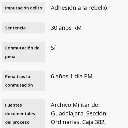
Adhesión a la rebelión
Imputación delito
30 años RM
Sentencia
Sí
Conmutación de
pena
6 años 1 día PM
Pena tras la
conmutación
Archivo Militar de
Fuentes
Guadalajara. Sección:
documentales
Ordinarias, Caja 382,
del proceso