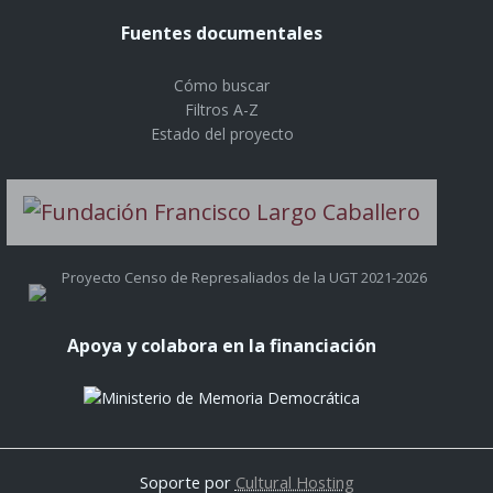
Fuentes documentales
Cómo buscar
Filtros A-Z
Estado del proyecto
Proyecto Censo de Represaliados de la UGT 2021-2026
Apoya y colabora en la financiación
Soporte por
Cultural Hosting