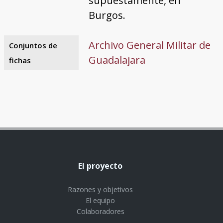
supuestamente, en
Burgos.
Archivo General Militar de
Conjuntos de
Guadalajara
fichas
El proyecto
Razones y objetivos
El equipo
Colaboradores