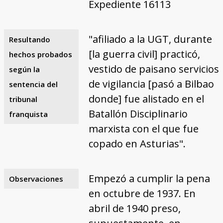
Expediente 16113
"afiliado a la UGT, durante
Resultando
[la guerra civil] practicó,
hechos probados
vestido de paisano servicios
según la
de vigilancia [pasó a Bilbao
sentencia del
donde] fue alistado en el
tribunal
Batallón Disciplinario
franquista
marxista con el que fue
copado en Asturias".
Empezó a cumplir la pena
Observaciones
en octubre de 1937. En
abril de 1940 preso,