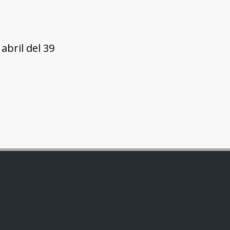
bril del 39