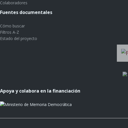
Colaboradores
Fuentes documentales
Cómo buscar
Filtros A-Z
Estado del proyecto
Apoya y colabora en la financiación