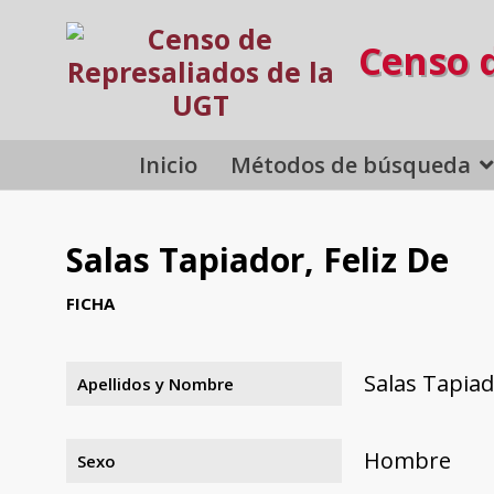
Censo 
Inicio
Métodos de búsqueda
Salas Tapiador, Feliz De
FICHA
Salas Tapiad
Apellidos y Nombre
Hombre
Sexo