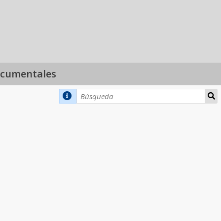
ocumentales