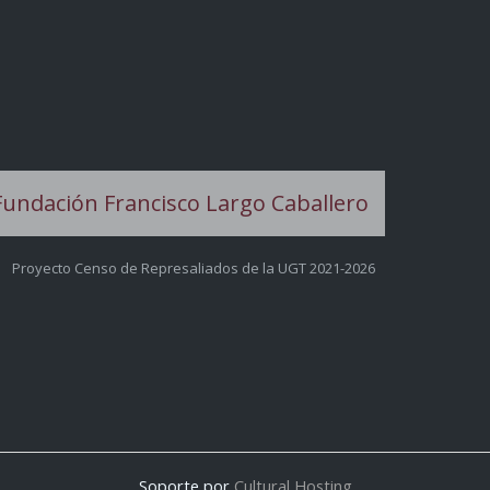
Proyecto Censo de Represaliados de la UGT 2021-2026
Soporte por
Cultural Hosting