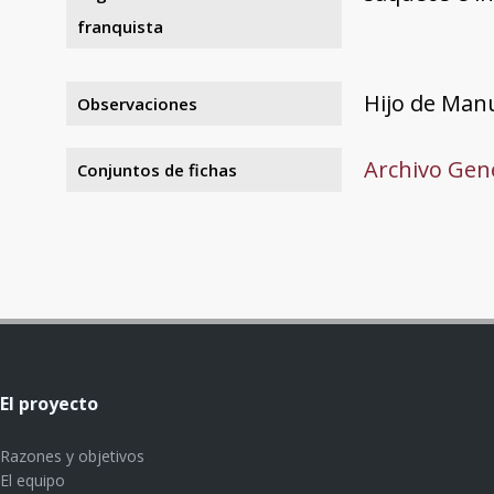
franquista
Hijo de Manu
Observaciones
Archivo Gene
Conjuntos de fichas
El proyecto
Razones y objetivos
El equipo