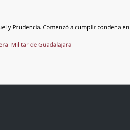
el y Prudencia. Comenzó a cumplir condena en a
ral Militar de Guadalajara