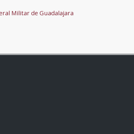
ral Militar de Guadalajara