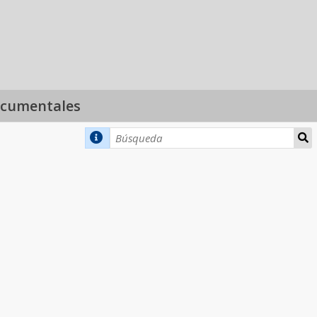
ocumentales