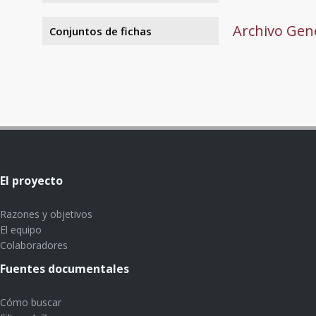
Archivo Gene
Conjuntos de fichas
El proyecto
Razones y objetivos
El equipo
Colaboradores
Fuentes documentales
Cómo buscar