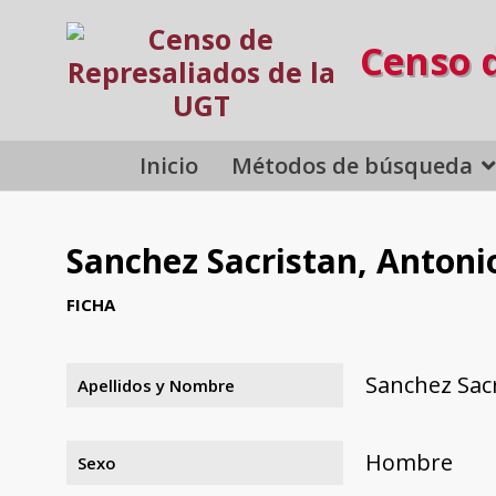
Censo 
Inicio
Métodos de búsqueda
Sanchez Sacristan, Antoni
FICHA
Sanchez Sac
Apellidos y Nombre
Hombre
Sexo