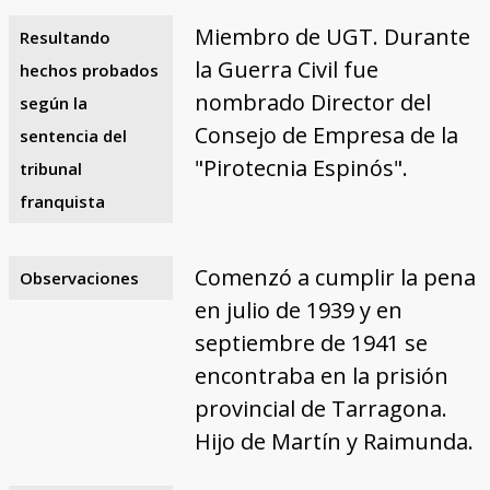
Miembro de UGT. Durante
Resultando
la Guerra Civil fue
hechos probados
nombrado Director del
según la
Consejo de Empresa de la
sentencia del
"Pirotecnia Espinós".
tribunal
franquista
Comenzó a cumplir la pena
Observaciones
en julio de 1939 y en
septiembre de 1941 se
encontraba en la prisión
provincial de Tarragona.
Hijo de Martín y Raimunda.