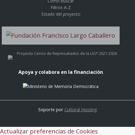
Cómo buscar
Filtros A-Z
Estado del proyecto
Proyecto Censo de Represaliados de la UGT 2021-2026
Apoya y colabora en la financiación
Soporte por
Cultural Hosting
Actualizar preferencias de Cookies