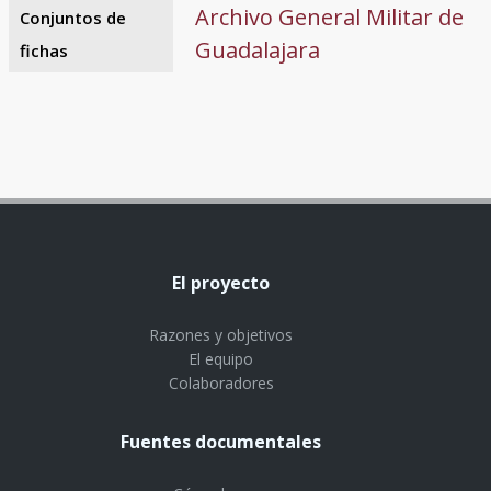
Archivo General Militar de
Conjuntos de
Guadalajara
fichas
El proyecto
Razones y objetivos
El equipo
Colaboradores
Fuentes documentales