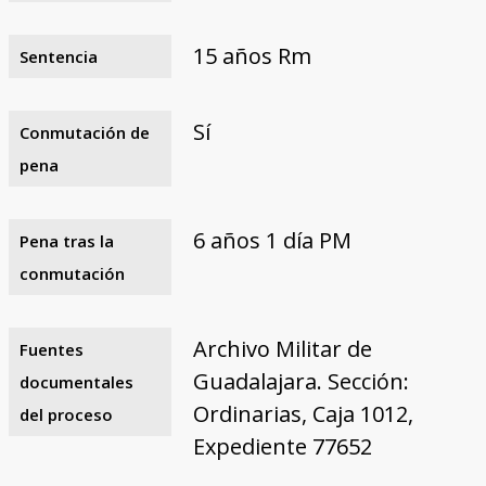
15 años Rm
Sentencia
Sí
Conmutación de
pena
6 años 1 día PM
Pena tras la
conmutación
Archivo Militar de
Fuentes
Guadalajara. Sección:
documentales
Ordinarias, Caja 1012,
del proceso
Expediente 77652