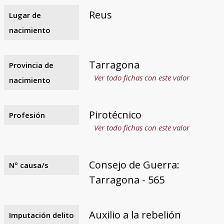
Reus
Lugar de
nacimiento
Tarragona
Provincia de
Ver todo fichas con este valor
nacimiento
Pirotécnico
Profesión
Ver todo fichas con este valor
Consejo de Guerra:
Nº causa/s
Tarragona - 565
Auxilio a la rebelión
Imputación delito